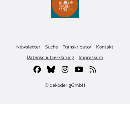
Newsletter
Suche
Transkribator
Kontakt
Datenschutzerklärung
Impressum
© dekoder gGmbH