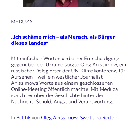
MEDUZA
„Ich schäme mich – als Mensch, als Bürger
dieses Landes“
Mit einfachen Worten und einer Entschuldigung
gegenüber der Ukraine sorgte Oleg Anissimow, ein
russischer Delegierter der UN-Klimakonferenz, für
Aufsehen – weil ein westlicher Journalist
Anissimows Worte aus einem geschlossenen
Online-Meeting öffentlich machte. Mit Meduza
spricht er über die Geschichte hinter der
Nachricht, Schuld, Angst und Verantwortung.
In
Politik
von
Oleg Anissimow
,
Swetlana Reiter