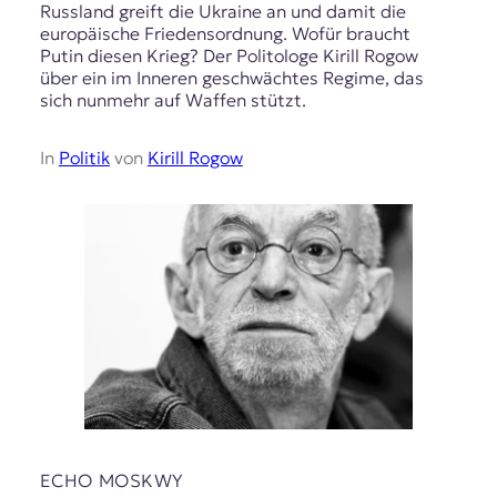
Russland greift die Ukraine an und damit die
europäische Friedensordnung. Wofür braucht
Putin diesen Krieg? Der Politologe Kirill Rogow
über ein im Inneren geschwächtes Regime, das
sich nunmehr auf Waffen stützt.
In
Politik
von
Kirill Rogow
ECHO MOSKWY