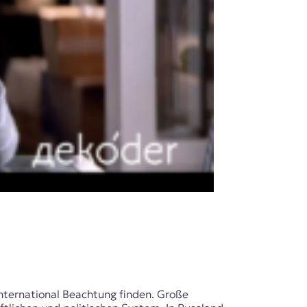
international Beachtung finden. Große