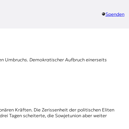
Spenden
chen Umbruchs. Demokratischer Aufbruch einerseits
rei Tagen scheiterte, die Sowjetunion aber weiter