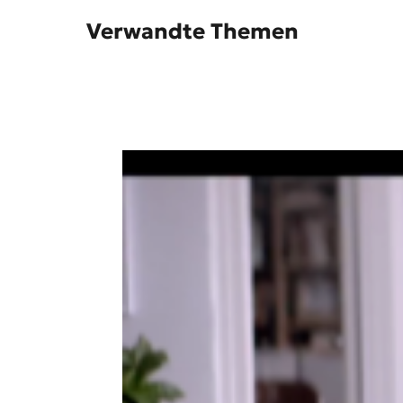
Verwandte Themen