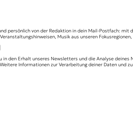
und persönlich von der Redaktion in dein Mail-Postfach: mi
n Veranstaltungshinweisen, Musik aus unseren Fokusregionen
du in den Erhalt unseres Newsletters und die Analyse deines 
Weitere Informationen zur Verarbeitung deiner Daten und zu