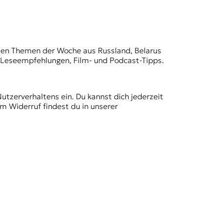
t den Themen der Woche aus Russland, Belarus
, Leseempfehlungen, Film- und Podcast-Tipps.
Nutzerverhaltens ein. Du kannst dich jederzeit
m Widerruf findest du in unserer