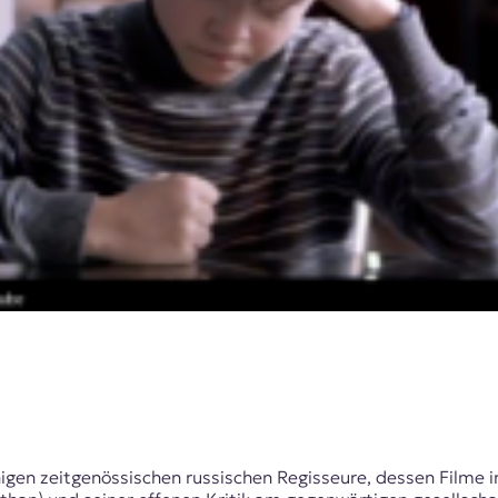
nigen zeitgenössischen russischen Regisseure, dessen Filme 