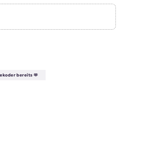
ekoder bereits 🫶