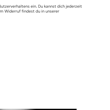
Nutzerverhaltens ein. Du kannst dich jederzeit
m Widerruf findest du in unserer