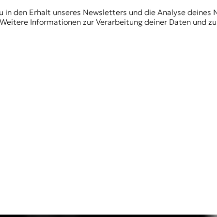
du in den Erhalt unseres Newsletters und die Analyse deines 
Weitere Informationen zur Verarbeitung deiner Daten und zu