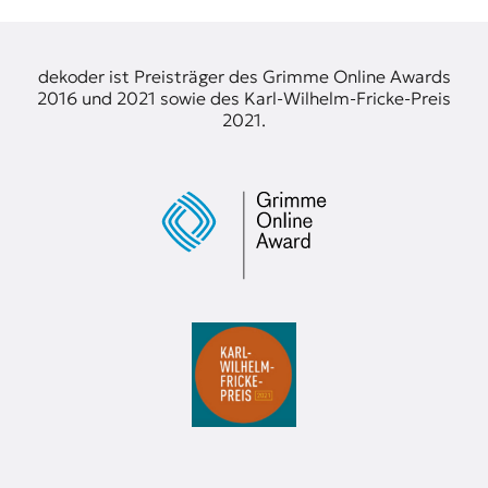
dekoder ist Preisträger des Grimme Online Awards
2016 und 2021 sowie des Karl-Wilhelm-Fricke-Preis
2021.