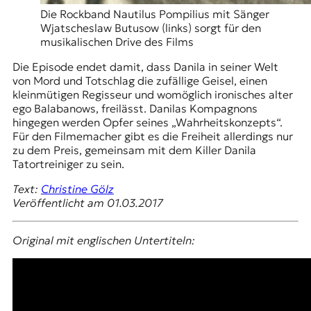
Die Rockband Nautilus Pompilius mit Sänger
Wjatscheslaw Butusow (links) sorgt für den
musikalischen Drive des Films
Die Episode endet damit, dass Danila in seiner Welt
von Mord und Totschlag die zufällige Geisel, einen
kleinmütigen Regisseur und womöglich ironisches alter
ego Balabanows, freilässt. Danilas Kompagnons
hingegen werden Opfer seines „Wahrheitskonzepts“.
Für den Filmemacher gibt es die Freiheit allerdings nur
zu dem Preis, gemeinsam mit dem Killer Danila
Tatortreiniger zu sein.
Text:
Christine Gölz
Veröffentlicht am 01.03.2017
Original mit englischen Untertiteln: