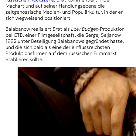
Machart und auf seiner Handlungsebene die
zeitgenössische Medien- und Populärkultur, in der er
sich wegweisend positioniert.
Balabanow realisiert
Brat
als
Low Budget
-Produktion
bei CTB, einer Filmgesellschaft, die Sergej Seljanow
1992 unter Beteiligung Balabanows gegründet hatte,
und die sich bald als eine der einflussreichsten
Produktionsfirmen auf dem russischen Filmmarkt
etablieren sollte.