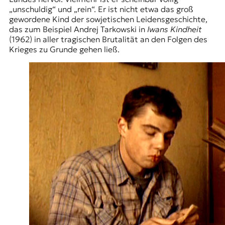
„unschuldig“ und „rein“. Er ist nicht etwa das groß
gewordene Kind der sowjetischen Leidensgeschichte,
das zum Beispiel Andrej Tarkowski in
Iwans Kindheit
(1962) in aller tragischen Brutalität an den Folgen des
Krieges zu Grunde gehen ließ.