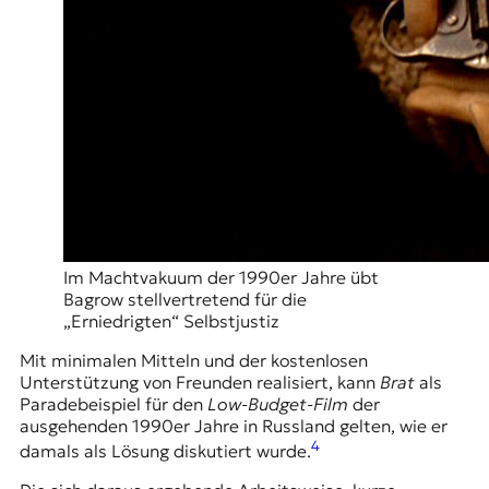
Im Machtvakuum der 1990er Jahre übt
Bagrow stellvertretend für die
„Erniedrigten“ Selbstjustiz
Mit minimalen Mitteln und der kostenlosen
Unterstützung von Freunden realisiert, kann
Brat
als
Paradebeispiel für den
Low-Budget-Film
der
ausgehenden 1990er Jahre in Russland gelten, wie er
4
damals als Lösung diskutiert wurde.