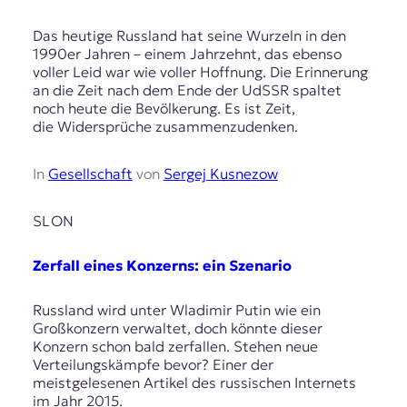
Das heutige Russland hat seine Wurzeln in den
1990er Jahren – einem Jahrzehnt, das ebenso
voller Leid war wie voller Hoffnung. Die Erinnerung
an die Zeit nach dem Ende der UdSSR spaltet
noch heute die Bevölkerung. Es ist Zeit,
die Widersprüche zusammenzudenken.
In
Gesellschaft
von
Sergej Kusnezow
SLON
Zerfall eines Konzerns: ein Szenario
Russland wird unter Wladimir Putin wie ein
Großkonzern verwaltet, doch könnte dieser
Konzern schon bald zerfallen. Stehen neue
Verteilungskämpfe bevor? Einer der
meistgelesenen Artikel des russischen Internets
im Jahr 2015.