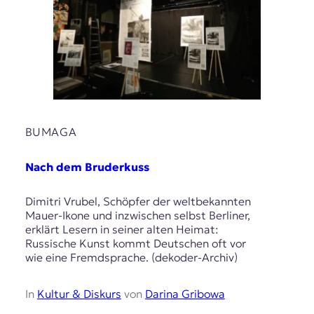
BUMAGA
Nach dem Bruderkuss
Dimitri Vrubel, Schöpfer der weltbekannten
Mauer-Ikone und inzwischen selbst Berliner,
erklärt Lesern in seiner alten Heimat:
Russische Kunst kommt Deutschen oft vor
wie eine Fremdsprache. (dekoder-Archiv)
In
Kultur & Diskurs
von
Darina Gribowa