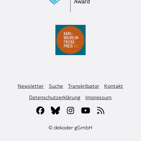
Newsletter
Suche
Transkribator
Kontakt
Datenschutzerklärung
Impressum
© dekoder gGmbH