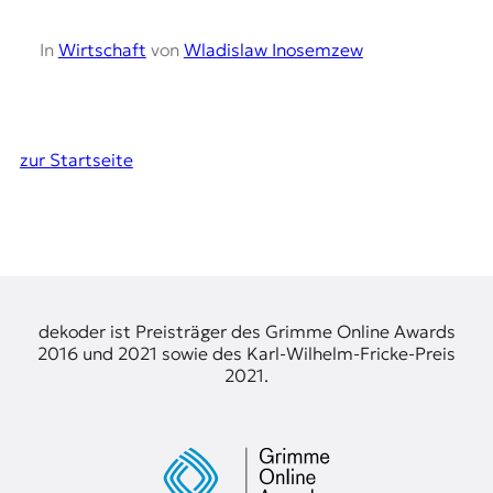
In
Wirtschaft
von
Wladislaw Inosemzew
zur Startseite
dekoder ist Preisträger des Grimme Online Awards
2016 und 2021 sowie des Karl-Wilhelm-Fricke-Preis
2021.