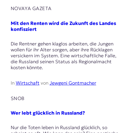
NOVAYA GAZETA
Mit den Renten wird die Zukunft des Landes
konfisziert
Die Rentner gehen klaglos arbeiten, die Jungen
wollen für ihr Alter sorgen, aber ihre Rücklagen
versickern im System. Eine wirtschaftliche Falle,
die Russland seinen Status als Regionalmacht
kosten könnte.
In
Wirtschaft
von
Jewgeni Gontmacher
SNOB
Wer lebt glücklich in Russland?
Nur die Toten leben in Russland glücklich, so