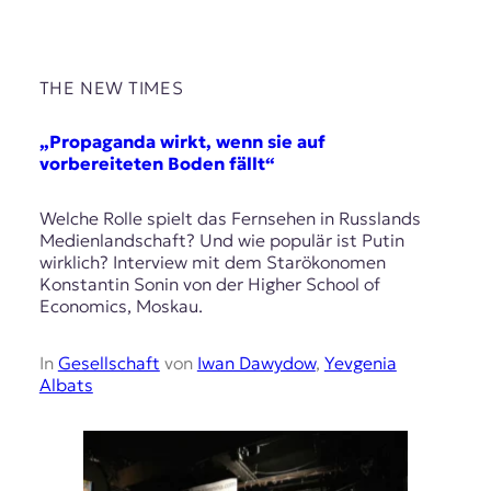
THE NEW TIMES
„Propaganda wirkt, wenn sie auf
vorbereiteten Boden fällt“
Welche Rolle spielt das Fernsehen in Russlands
Medienlandschaft? Und wie populär ist Putin
wirklich? Interview mit dem Starökonomen
Konstantin Sonin von der Higher School of
Economics, Moskau.
In
Gesellschaft
von
Iwan Dawydow
,
Yevgenia
Albats