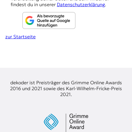
findest du in unserer
Datenschutzerklärung
.
zur Startseite
dekoder ist Preisträger des Grimme Online Awards
2016 und 2021 sowie des Karl-Wilhelm-Fricke-Preis
2021.