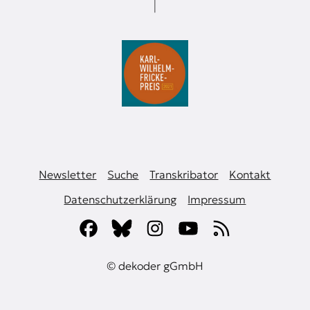
Newsletter
Suche
Transkribator
Kontakt
Datenschutzerklärung
Impressum
© dekoder gGmbH