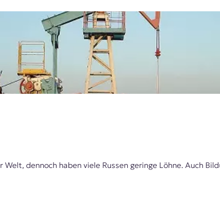
er Welt, dennoch haben viele Russen geringe Löhne. Auch Bil