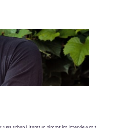
r russischen Literatur, nimmt im Interview mit