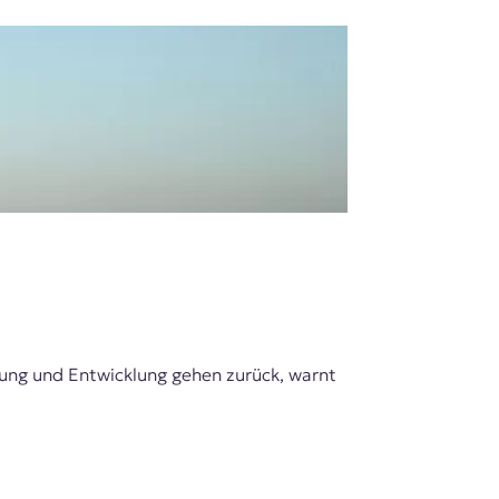
dung und Entwicklung gehen zurück, warnt