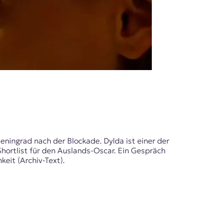
eningrad nach der Blockade. Dylda ist einer der
hortlist für den Auslands-Oscar. Ein Gespräch
eit (Archiv-Text).