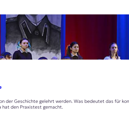
e
ersion der Geschichte gelehrt werden. Was bedeutet das für 
na hat den Praxistest gemacht.