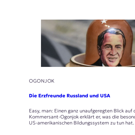
OGONJOK
Die Erzfreunde Russland und USA
Easy, man: Einen ganz unaufgeregten Blick auf d
Kommersant-Ogonjok erklärt er, was die beso
US-amerikanischen Bildungssystem zu tun hat.