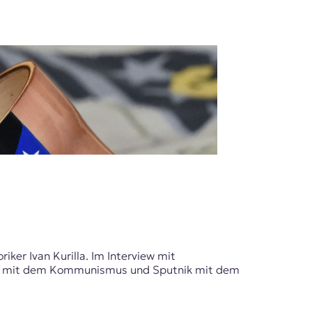
ker Ivan Kurilla. Im Interview mit
ord mit dem Kommunismus und Sputnik mit dem