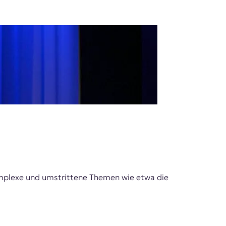
komplexe und umstrittene Themen wie etwa die