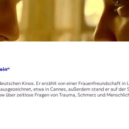
sein“
eutschen Kinos. Er erzählt von einer Frauenfreundschaft in L
 ausgezeichnet, etwa in Cannes, außerdem stand er auf der S
w über zeitlose Fragen von Trauma, Schmerz und Menschlichk