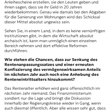
Anleihescheine erstellen, sie den Leuten geben und
ihnen sagen, dass sie ihr Geld in 20 Jahren
wiederbekommen. Genau wie damals bei den Abgaben
für die Sanierung von Wohnungen wird das Schicksal
dieser Mittel absolut ungewiss sein.
Sehen Sie, in einem Land, in dem es keine vernünftigen
Institutionen gibt, in dem die Wirtschaft absolut
archaisch ist, kann man unmöglich einen einzelnen
Bereich nehmen und dort effektive Reformen
durchführen.
Wie stehen die Chancen, dass zur Senkung des
Rentenanpassungssatzes und einer erneuten
Konfiszierung des vermögenswirksamen Anteils
im nächsten Jahr auch noch eine Anhebung des
Renteneintrittsalters hinzukommt?
Das Rentenalter erhöhen wird ganz offensichtlich im
nächsten Jahr niemand. Das Finanzministerium
sondiert nur die Lage und bringt die Diskussion
innerhalb der Regierungskreise wieder in Gang, wenn
auch diesmal öffentlich. Aber alle wissen sehr gut, dass