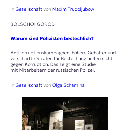
In
Gesellschaft
von
Maxim Trudoljubow
BOLSCHOI GOROD
Warum sind Polizisten bestechlich?
Antikorruptionskampagnen, höhere Gehälter und
verschärfte Strafen für Bestechung helfen nicht
gegen Korruption. Das zeigt eine Studie
mit Mitarbeitern der russischen Polizei.
In
Gesellschaft
von
Olga Schamina