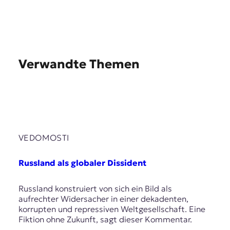
Verwandte Themen
VEDOMOSTI
Russland als globaler Dissident
Russland konstruiert von sich ein Bild als
aufrechter Widersacher in einer dekadenten,
korrupten und repressiven Weltgesellschaft. Eine
Fiktion ohne Zukunft, sagt dieser Kommentar.