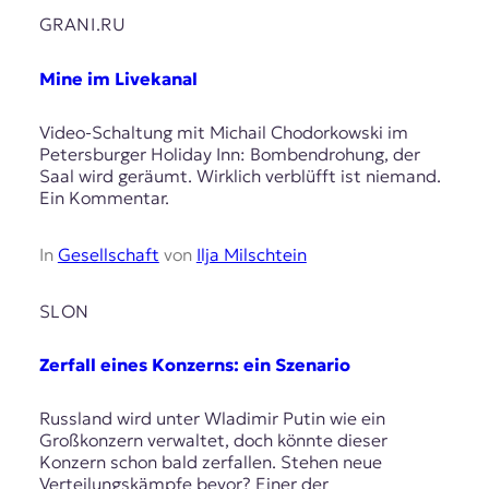
GRANI.RU
Mine im Livekanal
Video-Schaltung mit Michail Chodorkowski im
Petersburger Holiday Inn: Bombendrohung, der
Saal wird geräumt. Wirklich verblüfft ist niemand.
Ein Kommentar.
In
Gesellschaft
von
Ilja Milschtein
SLON
Zerfall eines Konzerns: ein Szenario
Russland wird unter Wladimir Putin wie ein
Großkonzern verwaltet, doch könnte dieser
Konzern schon bald zerfallen. Stehen neue
Verteilungskämpfe bevor? Einer der