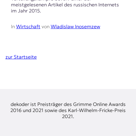
meistgelesenen Artikel des russischen Internets
im Jahr 2015.
In
Wirtschaft
von
Wladislaw Inosemzew
zur Startseite
dekoder ist Preisträger des Grimme Online Awards
2016 und 2021 sowie des Karl-Wilhelm-Fricke-Preis
2021.