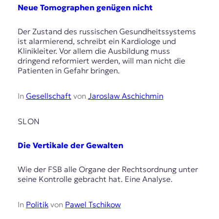
Neue Tomographen genügen nicht
Der Zustand des russischen Gesundheitssystems
ist alarmierend, schreibt ein Kardiologe und
Klinikleiter. Vor allem die Ausbildung muss
dringend reformiert werden, will man nicht die
Patienten in Gefahr bringen.
In
Gesellschaft
von
Jaroslaw Aschichmin
SLON
Die Vertikale der Gewalten
Wie der FSB alle Organe der Rechtsordnung unter
seine Kontrolle gebracht hat. Eine Analyse.
In
Politik
von
Pawel Tschikow