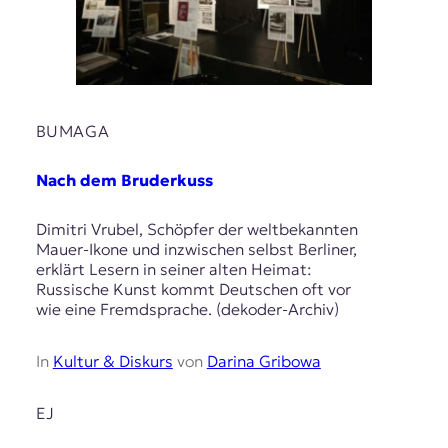
BUMAGA
Nach dem Bruderkuss
Dimitri Vrubel, Schöpfer der weltbekannten
Mauer-Ikone und inzwischen selbst Berliner,
erklärt Lesern in seiner alten Heimat:
Russische Kunst kommt Deutschen oft vor
wie eine Fremdsprache. (dekoder-Archiv)
In
Kultur & Diskurs
von
Darina Gribowa
EJ