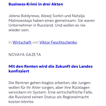
Business-Krimi in drei Akten
Jelena Boldyrewa, Alexej Sorkin und Natalja
Malinowskaja haben eines gemeinsam: Sie waren
Unternehmer in Russland. Und wollen es nie
wieder sein.
In
Wirtschaft
von
Viktor Feschtschenko
NOVAYA GAZETA
Mit den Renten wird die Zukunft des Landes
konfisziert
Die Rentner gehen klaglos arbeiten, die Jungen
wollen für ihr Alter sorgen, aber ihre Rücklagen
versickern im System. Eine wirtschaftliche Falle,
die Russland seinen Status als Regionalmacht
kosten könnte.