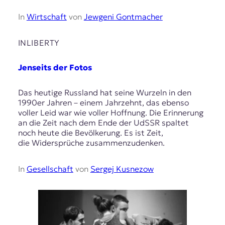
In
Wirtschaft
von
Jewgeni Gontmacher
INLIBERTY
Jenseits der Fotos
Das heutige Russland hat seine Wurzeln in den
1990er Jahren – einem Jahrzehnt, das ebenso
voller Leid war wie voller Hoffnung. Die Erinnerung
an die Zeit nach dem Ende der UdSSR spaltet
noch heute die Bevölkerung. Es ist Zeit,
die Widersprüche zusammenzudenken.
In
Gesellschaft
von
Sergej Kusnezow