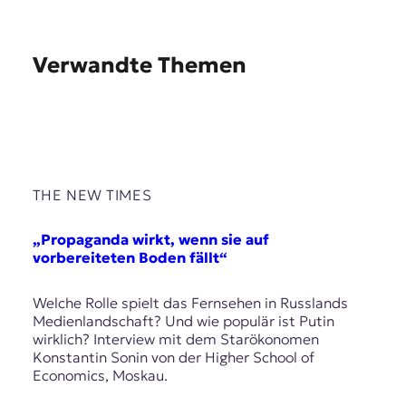
Verwandte Themen
THE NEW TIMES
„Propaganda wirkt, wenn sie auf
vorbereiteten Boden fällt“
Welche Rolle spielt das Fernsehen in Russlands
Medienlandschaft? Und wie populär ist Putin
wirklich? Interview mit dem Starökonomen
Konstantin Sonin von der Higher School of
Economics, Moskau.