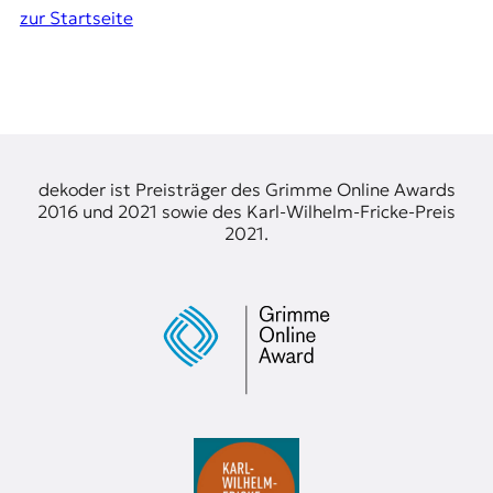
zur Startseite
dekoder ist Preisträger des Grimme Online Awards
2016 und 2021 sowie des Karl-Wilhelm-Fricke-Preis
2021.