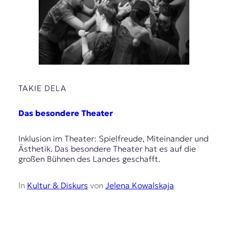
TAKIE DELA
Das besondere Theater
Inklusion im Theater: Spielfreude, Miteinander und
Ästhetik. Das besondere Theater hat es auf die
großen Bühnen des Landes geschafft.
In
Kultur & Diskurs
von
Jelena Kowalskaja