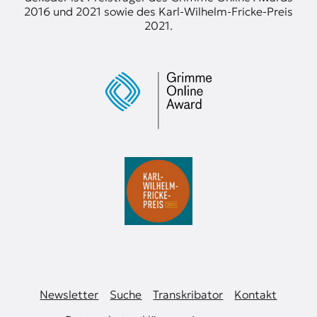
2016 und 2021 sowie des Karl-Wilhelm-Fricke-Preis
2021.
Newsletter
Suche
Transkribator
Kontakt