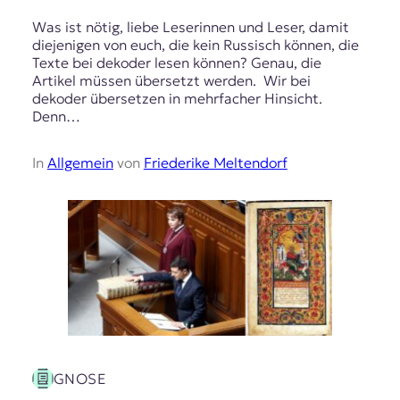
Was ist nötig, liebe Leserinnen und Leser, damit
diejenigen von euch, die kein Russisch können, die
Texte bei dekoder lesen können? Genau, die
Artikel müssen übersetzt werden. Wir bei
dekoder übersetzen in mehrfacher Hinsicht.
Denn…
In
Allgemein
von
Friederike Meltendorf
GNOSE