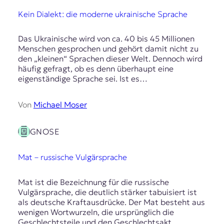
Kein Dialekt: die moderne ukrainische Sprache
Das Ukrainische wird von ca. 40 bis 45 Millionen
Menschen gesprochen und gehört damit nicht zu
den „kleinen“ Sprachen dieser Welt. Dennoch wird
häufig gefragt, ob es denn überhaupt eine
eigenständige Sprache sei. Ist es…
Von
Michael Moser
GNOSE
Mat – russische Vulgärsprache
Mat ist die Bezeichnung für die russische
Vulgärsprache, die deutlich stärker tabuisiert ist
als deutsche Kraftausdrücke. Der Mat besteht aus
wenigen Wortwurzeln, die ursprünglich die
Geschlechtsteile und den Geschlechtsakt