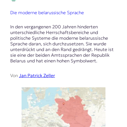
Die moderne belarussische Sprache
In den vergangenen 200 Jahren hinderten
unterschiedliche Herrschaftsbereiche und
politische Systeme die moderne belarussische
Sprache daran, sich durchzusetzen. Sie wurde
unterdrückt und an den Rand gedrängt. Heute ist
sie eine der beiden Amtssprachen der Republik
Belarus und hat einen hohen Symbolwert.
Von
Jan Patrick Zeller