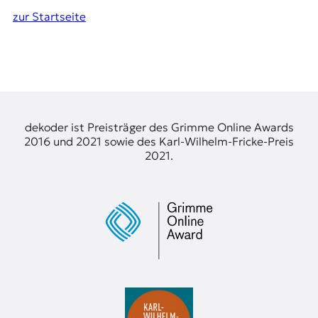
zur Startseite
dekoder ist Preisträger des Grimme Online Awards
2016 und 2021 sowie des Karl-Wilhelm-Fricke-Preis
2021.