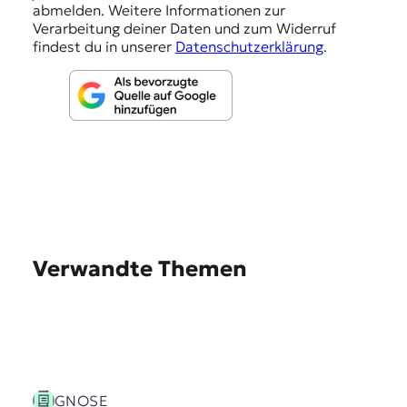
abmelden. Weitere Informationen zur
n
Verarbeitung deiner Daten und zum Widerruf
findest du in unserer
Datenschutzerklärung
.
Verwandte Themen
GNOSE