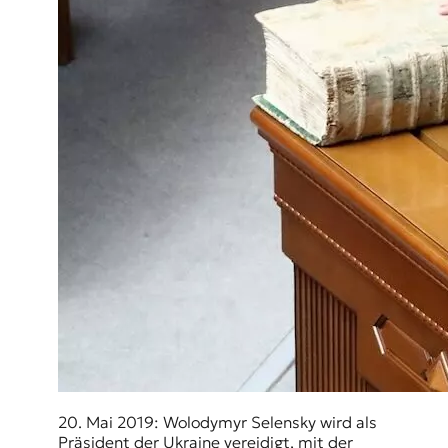
20. Mai 2019:
Wolodymyr Selensky
wird als
Präsident der Ukraine vereidigt, mit der