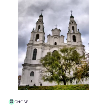
GNOSE