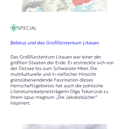
SPECIAL
Belarus und das Großfürstentum Litauen
Das Großfürstentum Litauen war einer der
größten Staaten der Erde. Er erstreckte sich von
der Ostsee bis zum Schwarzen Meer. Die
multikulturelle und in vielfacher Hinsicht
grenzüberwindende Faszination dieses
Herrschaftsgebietes hat auch die polnische
Literaturnobelpreisträgerin Olga Tokarczuk zu
ihrem opus magnum „Die Jakobsbücher“
inspiriert.