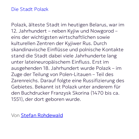
Die Stadt Polazk
Polazk, älteste Stadt im heutigen Belarus, war im
12. Jahrhundert – neben Kyjiw und Nowgorod –
eins der wichtigsten wirtschaftlichen sowie
kulturellen Zentren der Kyjiwer Rus. Durch
skandinavische Einflüsse und polnische Kontakte
stand die Stadt dabei viele Jahrhunderte lang
unter lateineuropäischem Einfluss. Erst im
ausgehenden 18. Jahrhundert wurde Polazk – im
Zuge der Teilung von Polen-Litauen – Teil des
Zarenreichs. Darauf folgte eine Russifizierung des
Gebietes. Bekannt ist Polazk unter anderem für
den Buchdrucker Franzysk Skorina (1470 bis ca.
1551), der dort geboren wurde.
Von
Stefan Rohdewald