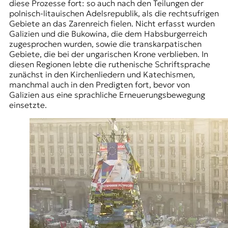
diese Prozesse fort: so auch nach den Teilungen der
polnisch-litauischen Adelsrepublik
, als die rechtsufrigen
Gebiete an das Zarenreich fielen. Nicht erfasst wurden
Galizien und die Bukowina, die dem Habsburgerreich
zugesprochen wurden, sowie die transkarpatischen
Gebiete, die bei der ungarischen Krone verblieben. In
diesen Regionen lebte die ruthenische Schriftsprache
zunächst in den Kirchenliedern und Katechismen,
manchmal auch in den Predigten fort, bevor von
Galizien aus eine sprachliche Erneuerungsbewegung
einsetzte.