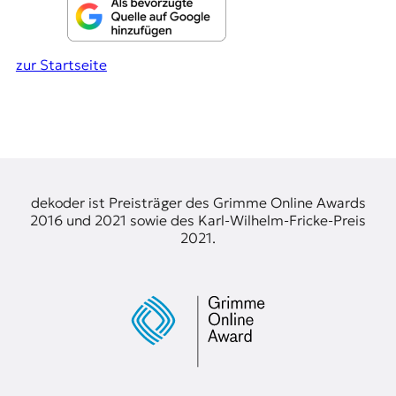
zur Startseite
dekoder ist Preisträger des Grimme Online Awards
2016 und 2021 sowie des Karl-Wilhelm-Fricke-Preis
2021.