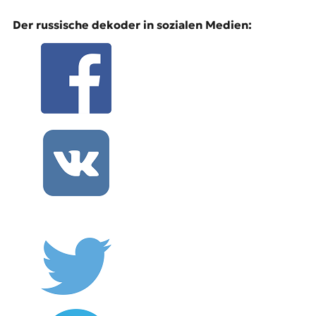
Der russische dekoder in sozialen Medien: