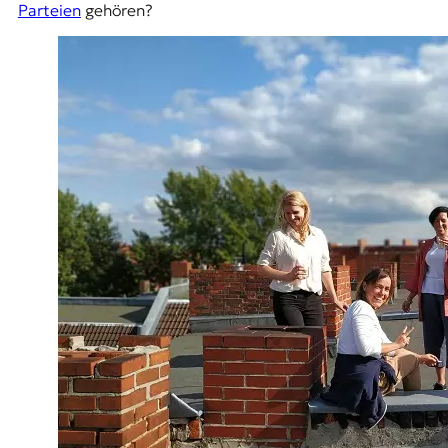
Parteien
gehören?