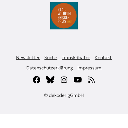
Newsletter
Suche
Transkribator
Kontakt
Datenschutzerklärung
Impressum
© dekoder gGmbH