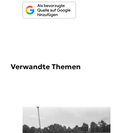
Verwandte Themen