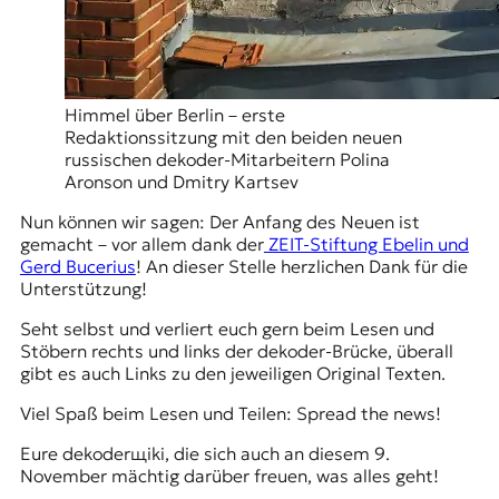
Himmel über Berlin – erste
Redaktionssitzung mit den beiden neuen
russischen dekoder-Mitarbeitern Polina
Aronson und Dmitry Kartsev
Nun können wir sagen: Der Anfang des Neuen ist
gemacht – vor allem dank der
ZEIT-Stiftung Ebelin und
Gerd Bucerius
! An dieser Stelle herzlichen Dank für die
Unterstützung!
Seht selbst und verliert euch gern beim Lesen und
Stöbern rechts und links der dekoder-Brücke, überall
gibt es auch Links zu den jeweiligen Original Texten.
Viel Spaß beim Lesen und Teilen: Spread the news!
Eure dekoderщiki, die sich auch an diesem 9.
November mächtig darüber freuen, was alles geht!