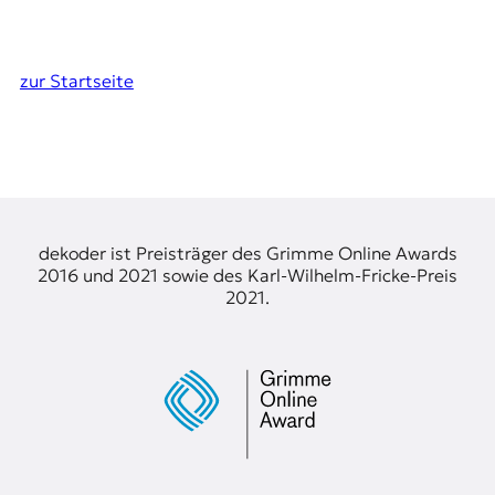
zur Startseite
dekoder ist Preisträger des Grimme Online Awards
2016 und 2021 sowie des Karl-Wilhelm-Fricke-Preis
2021.