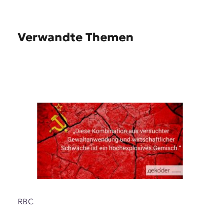
Verwandte Themen
RBC