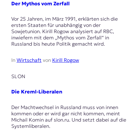
Der Mythos vom Zerfall
Vor 25 Jahren, im März 1991, erklärten sich die
ersten Staaten für unabhängig von der
Sowjetunion. Kirill Rogow analysiert auf RBC,
inwiefern mit dem „Mythos vom Zerfall“ in
Russland bis heute Politik gemacht wird.
In
Wirtschaft
von
Kirill Rogow
SLON
Die Kreml-Liberalen
Der Machtwechsel in Russland muss von innen
kommen oder er wird gar nicht kommen, meint
Michail Komin auf slon.ru. Und setzt dabei auf die
Systemliberalen.