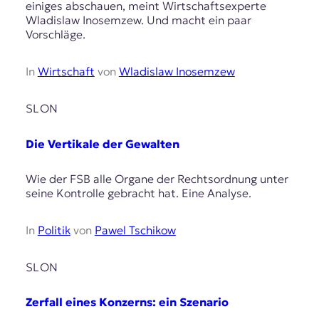
einiges abschauen, meint Wirtschaftsexperte
Wladislaw Inosemzew. Und macht ein paar
Vorschläge.
In
Wirtschaft
von
Wladislaw Inosemzew
SLON
Die Vertikale der Gewalten
Wie der FSB alle Organe der Rechtsordnung unter
seine Kontrolle gebracht hat. Eine Analyse.
In
Politik
von
Pawel Tschikow
SLON
Zerfall eines Konzerns: ein Szenario