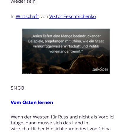
wieder sein.
In
Wirtschaft
von
Viktor Feschtschenko
SNOB
Vom Osten lernen
Wenn der Westen für Russland nicht als Vorbild
tauge, dann müsse sich das Land in
wirtschaftlicher Hinsicht zumindest von China