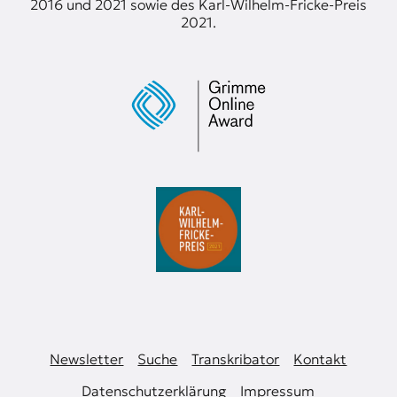
2016 und 2021 sowie des Karl-Wilhelm-Fricke-Preis
2021.
Newsletter
Suche
Transkribator
Kontakt
Datenschutzerklärung
Impressum