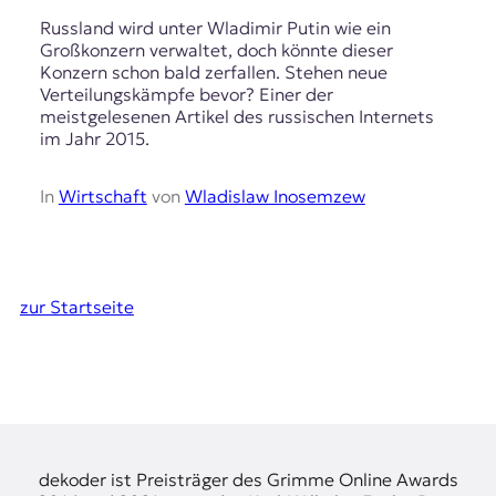
Russland wird unter Wladimir Putin wie ein
Großkonzern verwaltet, doch könnte dieser
Konzern schon bald zerfallen. Stehen neue
Verteilungskämpfe bevor? Einer der
meistgelesenen Artikel des russischen Internets
im Jahr 2015.
In
Wirtschaft
von
Wladislaw Inosemzew
zur Startseite
dekoder ist Preisträger des Grimme Online Awards