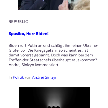
REPUBLIC
Spasibo, Herr Biden!
Biden ruft Putin an und schlägt ihm einen Ukraine-
Gipfel vor. Die Kriegsgefahr, so scheint es, ist
damit vorerst gebannt. Doch was kann bei dem
Treffen der Staatschefs überhaupt rauskommen?
Andrej Sinizyn kommentiert.
In
Politik
von
Andrej Sinizyn