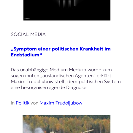
SOCIAL MEDIA
„Symptom einer politischen Krankheit im
Endstadium“
Das unabhängige Medium Meduza wurde zum
sogenannten „ausländischen Agenten“ erklärt.
Maxim Trudoljubow stellt dem politischen System
eine besorgniserregende Diagnose.
In
Politik
von
Maxim Trudoljubow