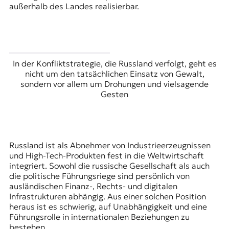
außerhalb des Landes realisierbar.
In der Konfliktstrategie, die Russland verfolgt, geht es
nicht um den tatsächlichen Einsatz von Gewalt,
sondern vor allem um Drohungen und vielsagende
Gesten
Russland ist als Abnehmer von Industrieerzeugnissen
und High-Tech-Produkten fest in die Weltwirtschaft
integriert. Sowohl die russische Gesellschaft als auch
die politische Führungsriege sind persönlich von
ausländischen Finanz-, Rechts- und digitalen
Infrastrukturen abhängig. Aus einer solchen Position
heraus ist es schwierig, auf Unabhängigkeit und eine
Führungsrolle in internationalen Beziehungen zu
bestehen.