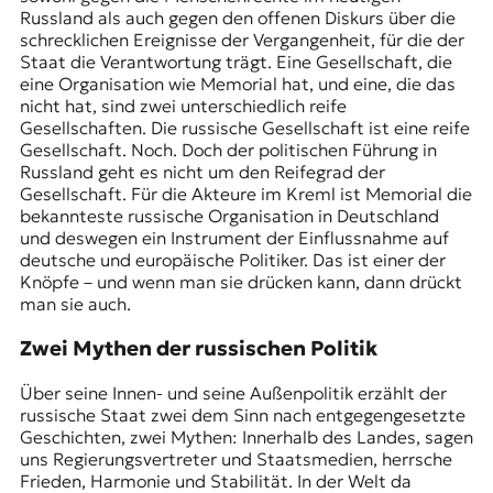
Russland als auch gegen den offenen Diskurs über die
schrecklichen Ereignisse der Vergangenheit, für die der
Staat die Verantwortung trägt. Eine Gesellschaft, die
eine Organisation wie Memorial hat, und eine, die das
nicht hat, sind zwei unterschiedlich reife
Gesellschaften. Die russische Gesellschaft ist eine reife
Gesellschaft. Noch. Doch der politischen Führung in
Russland geht es nicht um den Reifegrad der
Gesellschaft. Für die Akteure im Kreml ist Memorial die
bekannteste russische Organisation in Deutschland
und deswegen ein Instrument der Einflussnahme auf
deutsche und europäische Politiker. Das ist einer der
Knöpfe – und wenn man sie drücken kann, dann drückt
man sie auch.
Zwei Mythen der russischen Politik
Über seine Innen- und seine Außenpolitik erzählt der
russische Staat zwei dem Sinn nach entgegengesetzte
Geschichten, zwei Mythen: Innerhalb des Landes, sagen
uns Regierungsvertreter und Staatsmedien, herrsche
Frieden, Harmonie und Stabilität. In der Welt da