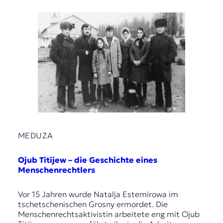
MEDUZA
Ojub Titijew – die Geschichte eines
Menschenrechtlers
Vor 15 Jahren wurde Natalja Estemirowa im
tschetschenischen Grosny ermordet. Die
Menschenrechtsaktivistin arbeitete eng mit Ojub