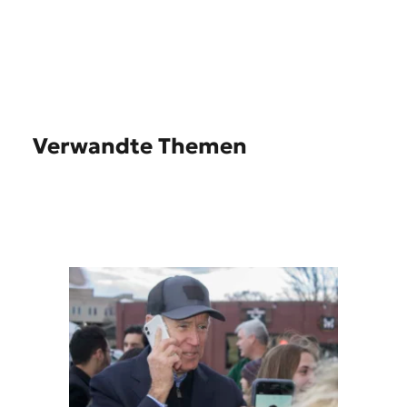
Verwandte Themen