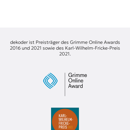
dekoder ist Preisträger des Grimme Online Awards
2016 und 2021 sowie des Karl-Wilhelm-Fricke-Preis
2021.