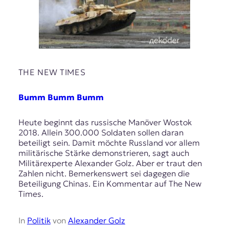
THE NEW TIMES
Bumm Bumm Bumm
Heute beginnt das russische Manöver Wostok
2018. Allein 300.000 Soldaten sollen daran
beteiligt sein. Damit möchte Russland vor allem
militärische Stärke demonstrieren, sagt auch
Militärexperte Alexander Golz. Aber er traut den
Zahlen nicht. Bemerkenswert sei dagegen die
Beteiligung Chinas. Ein Kommentar auf The New
Times.
In
Politik
von
Alexander Golz