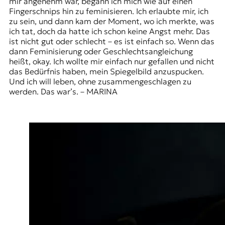
mir angenehm war, begann ich mich wie auf einen
Fingerschnips hin zu feminisieren. Ich erlaubte mir, ich
zu sein, und dann kam der Moment, wo ich merkte, was
ich tat, doch da hatte ich schon keine Angst mehr. Das
ist nicht gut oder schlecht – es ist einfach so. Wenn das
dann Feminisierung oder Geschlechtsangleichung
heißt, okay. Ich wollte mir einfach nur gefallen und nicht
das Bedürfnis haben, mein Spiegelbild anzuspucken.
Und ich will leben, ohne zusammengeschlagen zu
werden. Das war’s. – MARINA