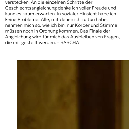
verstecken. An die einzelnen Schritte der
Geschlechtsangleichung denke ich voller Freude und
kann es kaum erwarten. In sozialer Hinsicht habe ich
keine Probleme: Alle, mit denen ich zu tun habe,
nehmen mich so, wie ich bin, nur Körper und Stimme
müssen noch in Ordnung kommen. Das Finale der
Angleichung wird für mich das Ausbleiben von Fragen,
die mir gestellt werden. – SASCHA