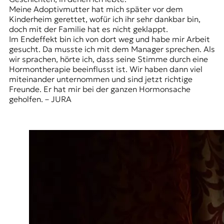
Meine Adoptivmutter hat mich später vor dem
Kinderheim gerettet, wofür ich ihr sehr dankbar bin,
doch mit der Familie hat es nicht geklappt.
Im Endeffekt bin ich von dort weg und habe mir Arbeit
gesucht. Da musste ich mit dem Manager sprechen. Als
wir sprachen, hörte ich, dass seine Stimme durch eine
Hormontherapie beeinflusst ist. Wir haben dann viel
miteinander unternommen und sind jetzt richtige
Freunde. Er hat mir bei der ganzen Hormonsache
geholfen. – JURA