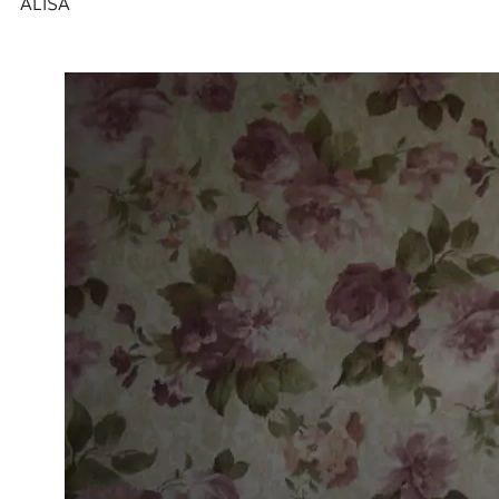
ALISA