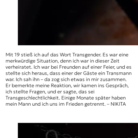
Mit 19 stieß ich auf das Wort Transgender. Es war eine
merkwürdige Situation, denn ich war in dieser Zeit
verheiratet. Ich war bei Freunden auf einer Feier, und es
stellte sich heraus, dass einer der Gäste ein Transmann
war. Ich sah ihn – da zog sich etwas in mir zusammen.
Er bemerkte meine Reaktion, wir kamen ins Gespräch,
ich stellte Fragen, und er sagte, das sei
Transgeschlechtlichkeit. Einige Monate später haben
mein Mann und ich uns im Frieden getrennt. – NIKITA