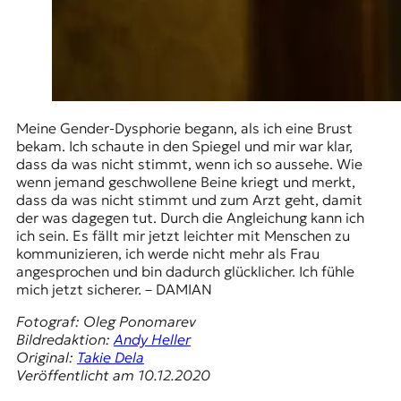
Meine Gender-Dysphorie begann, als ich eine Brust
bekam. Ich schaute in den Spiegel und mir war klar,
dass da was nicht stimmt, wenn ich so aussehe. Wie
wenn jemand geschwollene Beine kriegt und merkt,
dass da was nicht stimmt und zum Arzt geht, damit
der was dagegen tut. Durch die Angleichung kann ich
ich sein. Es fällt mir jetzt leichter mit Menschen zu
kommunizieren, ich werde nicht mehr als Frau
angesprochen und bin dadurch glücklicher. Ich fühle
mich jetzt sicherer. – DAMIAN
Fotograf: Oleg Ponomarev
Bildredaktion:
Andy Heller
Original:
Takie Dela
Veröffentlicht am 10.12.2020