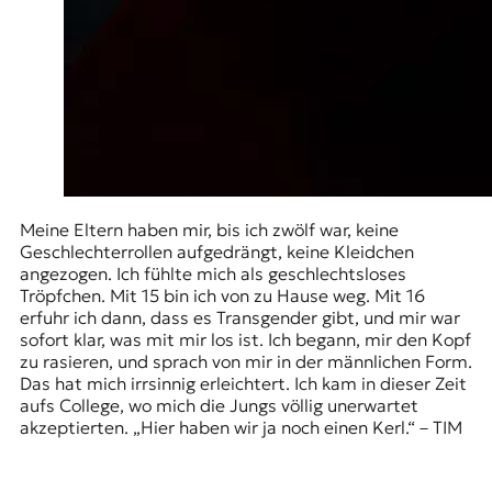
Meine Eltern haben mir, bis ich zwölf war, keine
Geschlechterrollen aufgedrängt, keine Kleidchen
angezogen. Ich fühlte mich als geschlechtsloses
Tröpfchen. Mit 15 bin ich von zu Hause weg. Mit 16
erfuhr ich dann, dass es Transgender gibt, und mir war
sofort klar, was mit mir los ist. Ich begann, mir den Kopf
zu rasieren, und sprach von mir in der männlichen Form.
Das hat mich irrsinnig erleichtert. Ich kam in dieser Zeit
aufs College, wo mich die Jungs völlig unerwartet
akzeptierten. „Hier haben wir ja noch einen Kerl.“ – TIM