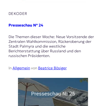
DEKODER
Presseschau № 24
Die Themen dieser Woche: Neue Vorsitzende der
Zentralen Wahlkommission, Rückeroberung der
Stadt Palmyra und die westliche
Berichterstattung über Russland und den
russischen Präsidenten.
In
Allgemein
von
Beatrice Bösiger