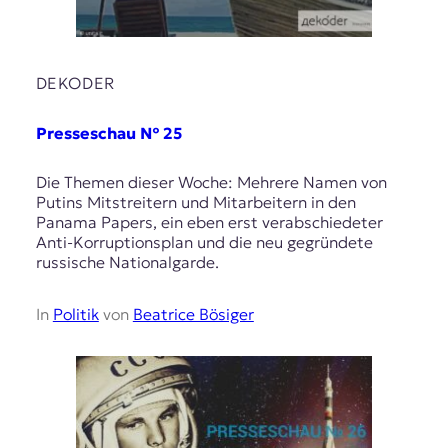
DEKODER
Presseschau № 25
Die Themen dieser Woche: Mehrere Namen von
Putins Mitstreitern und Mitarbeitern in den
Panama Papers, ein eben erst verabschiedeter
Anti-Korruptionsplan und die neu gegründete
russische Nationalgarde.
In
Politik
von
Beatrice Bösiger