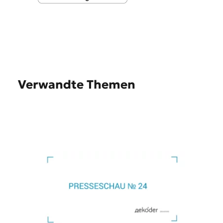
Verwandte Themen