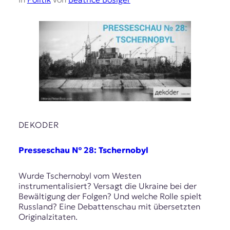
DEKODER
Presseschau № 28: Tschernobyl
Wurde Tschernobyl vom Westen
instrumentalisiert? Versagt die Ukraine bei der
Bewältigung der Folgen? Und welche Rolle spielt
Russland? Eine Debattenschau mit übersetzten
Originalzitaten.