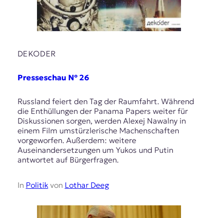
DEKODER
Presseschau № 26
Russland feiert den Tag der Raumfahrt. Während
die Enthüllungen der Panama Papers weiter für
Diskussionen sorgen, werden Alexej Nawalny in
einem Film umstürzlerische Machenschaften
vorgeworfen. Außerdem: weitere
Auseinandersetzungen um Yukos und Putin
antwortet auf Bürgerfragen.
In
Politik
von
Lothar Deeg