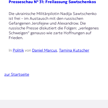
Presseschau № 31: Freilassung Sawtschenkos
Die ukrainische Militärpilotin Nadija Sawtschenko
ist frei – im Austausch mit den russischen
Gefangenen Jerofejew und Alexandrow. Die
russische Presse diskutiert die Folgen: „verlegenes
Schweigen“ genauso wie zarte Hoffnungen auf
Frieden.
In
Politik
von
Daniel Marcus
,
Tamina Kutscher
zur Startseite