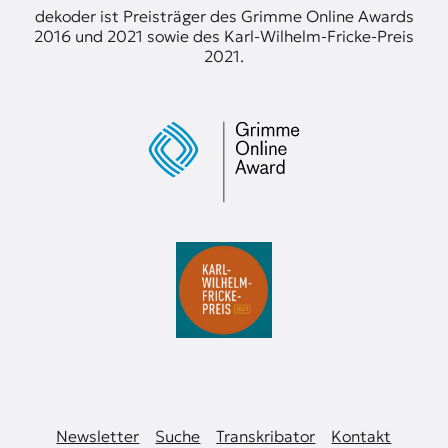
dekoder ist Preisträger des Grimme Online Awards
2016 und 2021 sowie des Karl-Wilhelm-Fricke-Preis
2021.
Newsletter
Suche
Transkribator
Kontakt