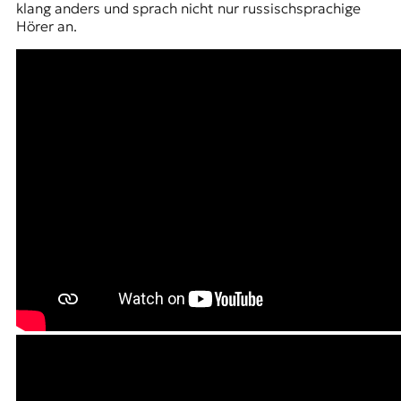
klang anders und sprach nicht nur russischsprachige
Hörer an.