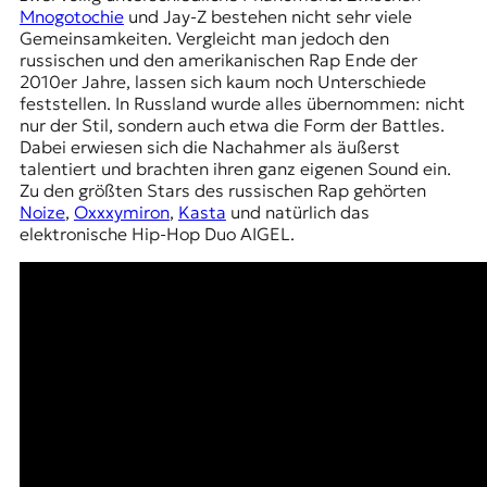
Mnogotochie
und Jay-Z bestehen nicht sehr viele
Gemeinsamkeiten. Vergleicht man jedoch den
russischen und den amerikanischen Rap Ende der
2010er Jahre, lassen sich kaum noch Unterschiede
feststellen. In Russland wurde alles übernommen: nicht
nur der Stil, sondern auch etwa die Form der Battles.
Dabei erwiesen sich die Nachahmer als äußerst
talentiert und brachten ihren ganz eigenen Sound ein.
Zu den größten Stars des russischen Rap gehörten
Noize
,
Oxxxymiron
,
Kasta
und natürlich das
elektronische Hip-Hop Duo AIGEL.