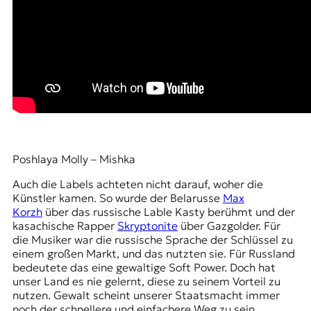
Poshlaya Molly – Mishka
Auch die Labels achteten nicht darauf, woher die
Künstler kamen. So wurde der Belarusse
Max
Korzh
über das russische Lable Kasty berühmt und der
kasachische Rapper
Skryptonite
über Gazgolder. Für
die Musiker war die russische Sprache der Schlüssel zu
einem großen Markt, und das nutzten sie. Für Russland
bedeutete das eine gewaltige Soft Power. Doch hat
unser Land es nie gelernt, diese zu seinem Vorteil zu
nutzen. Gewalt scheint unserer Staatsmacht immer
noch der schnellere und einfachere Weg zu sein.