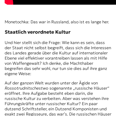
Monetochka: Das war in Russland, also ist es lange her.
Staatlich verordnete Kultur
Und hier stellt sich die Frage: Wie kann es sein, dass
der Staat nicht selbst begreift, dass sich die Interessen
des Landes gerade über die Kultur auf internationaler
Ebene viel effektiver vorantreiben lassen als mit Hilfe
von Waffengewalt? Ich denke, die Machthaber
begreifen das sehr wohl, nur tun sie dies auf ihre ganz
eigene Weise:
Auf der ganzen Welt wurden unter der Ägide von
Rossotrudnitschestwo
sogenannte „russische Häuser“
eröffnet. Ihre Aufgabe besteht eben darin, die
russische Kultur zu verbeiten. Aber was verstehen ihre
Führungskräfte unter russischer Kultur? Ein paar
dutzend Schriftsteller, ein Dutzend Komponisten und
exakt zwei Regisseure, das war’s. Die russischen Häuser