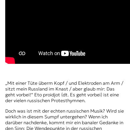
„Mit einer Tüte überm Kopf / und Elektroden am Arm /
sitzt mein Russland im Knast / aber glaub mir: Das
geht vorbei!“ Eto proidjot (dt. Es geht vorbei) ist eine
der vielen russischen Protesthymnen.
Doch was ist mit der echten russischen Musik? Wird sie
wirklich in diesem Sumpf untergehen? Wenn ich
darüber nachdenke, kommt mir ein banaler Gedanke in
den Sinn: Die Wendepunkte in der russischen