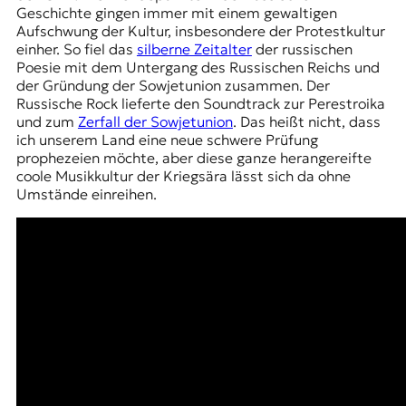
Geschichte gingen immer mit einem gewaltigen
Aufschwung der Kultur, insbesondere der Protestkultur
einher. So fiel das
silberne Zeitalter
der russischen
Poesie mit dem Untergang des Russischen Reichs und
der Gründung der Sowjetunion zusammen. Der
Russische Rock lieferte den Soundtrack zur Perestroika
und zum
Zerfall der Sowjetunion
. Das heißt nicht, dass
ich unserem Land eine neue schwere Prüfung
prophezeien möchte, aber diese ganze herangereifte
coole Musikkultur der Kriegsära lässt sich da ohne
Umstände einreihen.