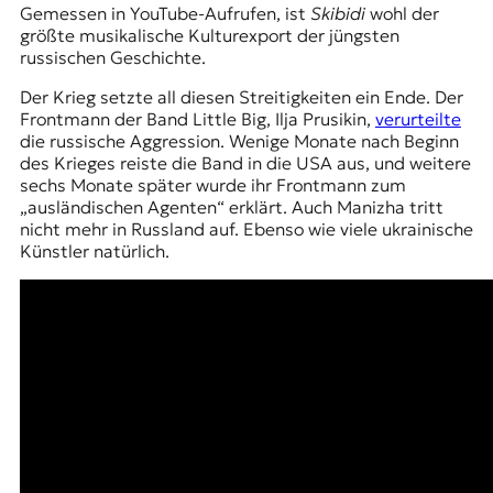
Gemessen in YouTube-Aufrufen, ist
Skibidi
wohl der
größte musikalische Kulturexport der jüngsten
russischen Geschichte.
Der Krieg setzte all diesen Streitigkeiten ein Ende. Der
Frontmann der Band Little Big, Ilja Prusikin,
verurteilte
die russische Aggression. Wenige Monate nach Beginn
des Krieges reiste die Band in die USA aus, und weitere
sechs Monate später wurde ihr Frontmann zum
„ausländischen Agenten“ erklärt. Auch Manizha tritt
nicht mehr in Russland auf. Ebenso wie viele ukrainische
Künstler natürlich.