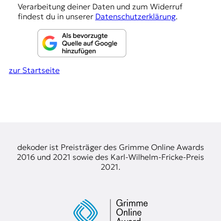
n
Verarbeitung deiner Daten und zum Widerruf
findest du in unserer
Datenschutzerklärung
.
zur Startseite
dekoder ist Preisträger des Grimme Online Awards
2016 und 2021 sowie des Karl-Wilhelm-Fricke-Preis
2021.