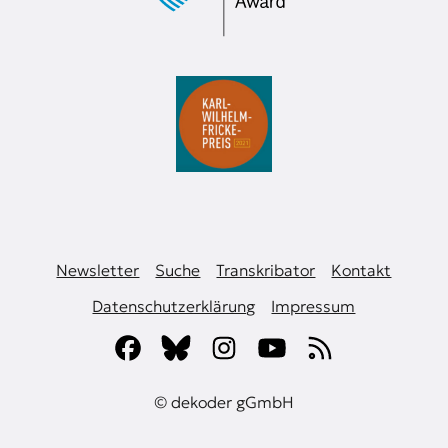
Newsletter
Suche
Transkribator
Kontakt
Datenschutzerklärung
Impressum
© dekoder gGmbH