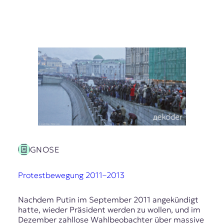
GNOSE
Protestbewegung 2011–2013
Nachdem Putin im September 2011 angekündigt
hatte, wieder Präsident werden zu wollen, und im
Dezember zahllose Wahlbeobachter über massive