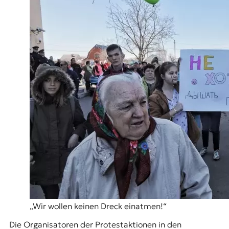
„Wir wollen keinen Dreck einatmen!“
Die Organisatoren der Protestaktionen in den