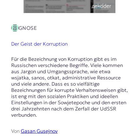
GNOSE
Der Geist der Korruption
Für die Bezeichnung von Korruption gibt es im
Russischen verschiedene Begriffe. Viele kommen
aus Jargon und Umgangssprache, wie etwa
wsjatka, sanos, otkat, administrative Ressource
und viele andere. Dass es so vielfältige
Bezeichnungen für korrupte Verhaltensweisen gibt,
ist eng mit den sozialen Praktiken und ideellen
Einstellungen in der Sowjetepoche und den ersten
drei Jahrzehnten nach dem Zerfall der UdSSR
verbunden.
Von
Gasan Gusejnov