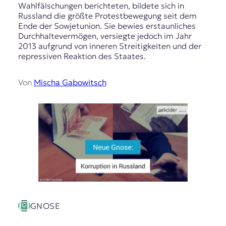
Wahlfälschungen berichteten, bildete sich in
Russland die größte Protestbewegung seit dem
Ende der Sowjetunion. Sie bewies erstaunliches
Durchhaltevermögen, versiegte jedoch im Jahr
2013 aufgrund von inneren Streitigkeiten und der
repressiven Reaktion des Staates.
Von
Mischa Gabowitsch
GNOSE