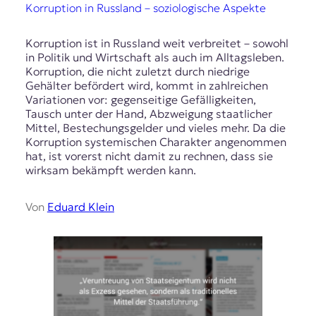
Korruption in Russland – soziologische Aspekte
Korruption ist in Russland weit verbreitet – sowohl
in Politik und Wirtschaft als auch im Alltagsleben.
Korruption, die nicht zuletzt durch niedrige
Gehälter befördert wird, kommt in zahlreichen
Variationen vor: gegenseitige Gefälligkeiten,
Tausch unter der Hand, Abzweigung staatlicher
Mittel, Bestechungsgelder und vieles mehr. Da die
Korruption systemischen Charakter angenommen
hat, ist vorerst nicht damit zu rechnen, dass sie
wirksam bekämpft werden kann.
Von
Eduard Klein