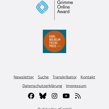
Newsletter
Suche
Transkribator
Kontakt
Datenschutzerklärung
Impressum