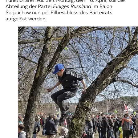
Abteilung der Partei
Einiges Russland
im Rajon
Serpuchow nun per Eilbeschluss des Parteirats
aufgelöst werden.