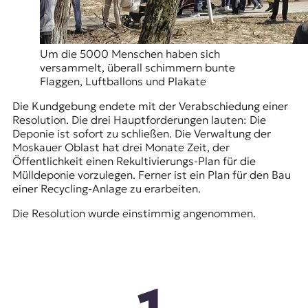
Um die 5000 Menschen haben sich
versammelt, überall schimmern bunte
Flaggen, Luftballons und Plakate
Die Kundgebung endete mit der Verabschiedung einer
Resolution. Die drei Hauptforderungen lauten: Die
Deponie ist sofort zu schließen. Die Verwaltung der
Moskauer Oblast hat drei Monate Zeit, der
Öffentlichkeit einen Rekultivierungs-Plan für die
Mülldeponie vorzulegen. Ferner ist ein Plan für den Bau
einer Recycling-Anlage zu erarbeiten.
Die Resolution wurde einstimmig angenommen.