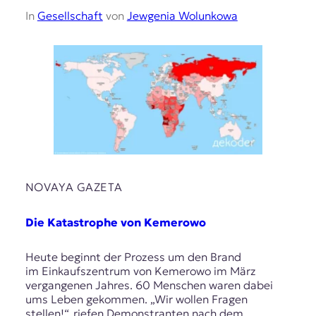
In
Gesellschaft
von
Jewgenia Wolunkowa
NOVAYA GAZETA
Die Katastrophe von Kemerowo
Heute beginnt der Prozess um den Brand
im Einkaufszentrum von Kemerowo im März
vergangenen Jahres. 60 Menschen waren dabei
ums Leben gekommen. „Wir wollen Fragen
stellen!“, riefen Demonstranten nach dem