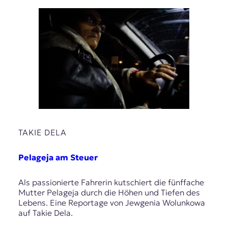
TAKIE DELA
Pelageja am Steuer
Als passionierte Fahrerin kutschiert die fünffache
Mutter Pelageja durch die Höhen und Tiefen des
Lebens. Eine Reportage von Jewgenia Wolunkowa
auf Takie Dela.