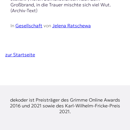
Großbrand, in die Trauer mischte sich viel Wut.
(Archiv-Text)
In
Gesellschaft
von
Jelena Ratschewa
zur Startseite
dekoder ist Preisträger des Grimme Online Awards
2016 und 2021 sowie des Karl-Wilhelm-Fricke-Preis
2021.