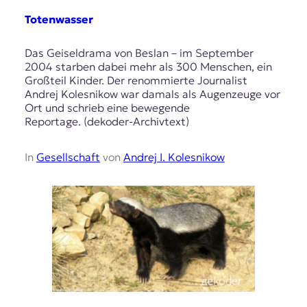
Totenwasser
Das Geiseldrama von Beslan – im September
2004 starben dabei mehr als 300 Menschen, ein
Großteil Kinder. Der renommierte Journalist
Andrej Kolesnikow war damals als Augenzeuge vor
Ort und schrieb eine bewegende
Reportage. (dekoder-Archivtext)
In
Gesellschaft
von
Andrej I. Kolesnikow