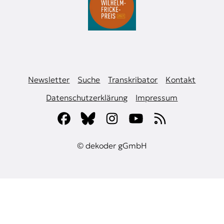
Newsletter
Suche
Transkribator
Kontakt
Datenschutzerklärung
Impressum
© dekoder gGmbH