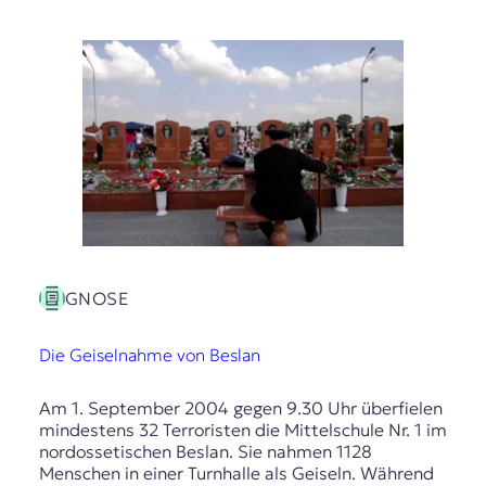
GNOSE
Die Geiselnahme von Beslan
Am 1. September 2004 gegen 9.30 Uhr überfielen
mindestens 32 Terroristen die Mittelschule Nr. 1 im
nordossetischen Beslan. Sie nahmen 1128
Menschen in einer Turnhalle als Geiseln. Während