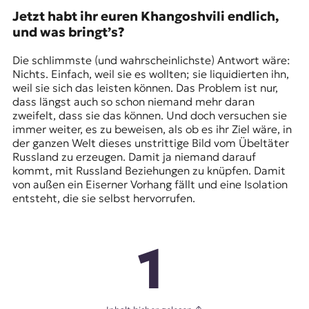
Jetzt habt ihr euren Khangoshvili endlich,
und was bringt’s?
Die schlimmste (und wahrscheinlichste) Antwort wäre:
Nichts. Einfach, weil sie es wollten; sie liquidierten ihn,
weil sie sich das leisten können. Das Problem ist nur,
dass längst auch so schon niemand mehr daran
zweifelt, dass sie das können. Und doch versuchen sie
immer weiter, es zu beweisen, als ob es ihr Ziel wäre, in
der ganzen Welt dieses unstrittige Bild vom Übeltäter
Russland zu erzeugen. Damit ja niemand darauf
kommt, mit Russland Beziehungen zu knüpfen. Damit
von außen ein Eiserner Vorhang fällt und eine Isolation
entsteht, die sie selbst hervorrufen.
1