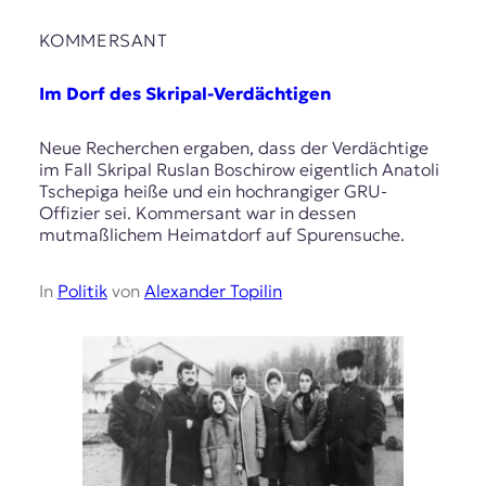
KOMMERSANT
Im Dorf des Skripal-Verdächtigen
Neue Recherchen ergaben, dass der Verdächtige
im Fall Skripal Ruslan Boschirow eigentlich Anatoli
Tschepiga heiße und ein hochrangiger GRU-
Offizier sei. Kommersant war in dessen
mutmaßlichem Heimatdorf auf Spurensuche.
In
Politik
von
Alexander Topilin