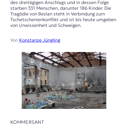
des dreitägigen Anschlags und in dessen Folge
starben 331 Menschen, darunter 186 Kinder. Die
Tragödie von Beslan steht in Verbindung zum
Tschetschenienkonflikt und ist bis heute umgeben
von Unwissenheit und Schweigen.
Von
Konstanze Jüngling
KOMMERSANT