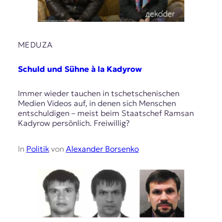
MEDUZA
Schuld und Sühne à la Kadyrow
Immer wieder tauchen in tschetschenischen
Medien Videos auf, in denen sich Menschen
entschuldigen – meist beim Staatschef Ramsan
Kadyrow persönlich. Freiwillig?
In
Politik
von
Alexander Borsenko