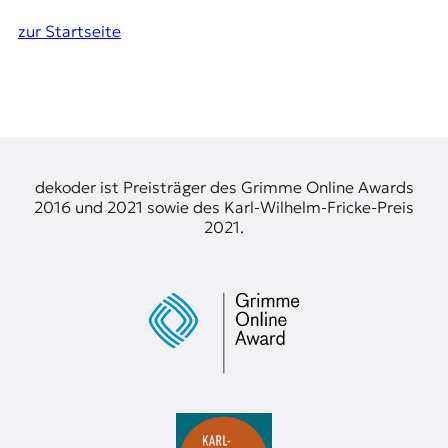
zur Startseite
dekoder ist Preisträger des Grimme Online Awards
2016 und 2021 sowie des Karl-Wilhelm-Fricke-Preis
2021.