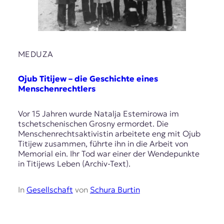
MEDUZA
Ojub Titijew – die Geschichte eines
Menschenrechtlers
Vor 15 Jahren wurde Natalja Estemirowa im
tschetschenischen Grosny ermordet. Die
Menschenrechtsaktivistin arbeitete eng mit Ojub
Titijew zusammen, führte ihn in die Arbeit von
Memorial ein. Ihr Tod war einer der Wendepunkte
in Titijews Leben (Archiv-Text).
In
Gesellschaft
von
Schura Burtin