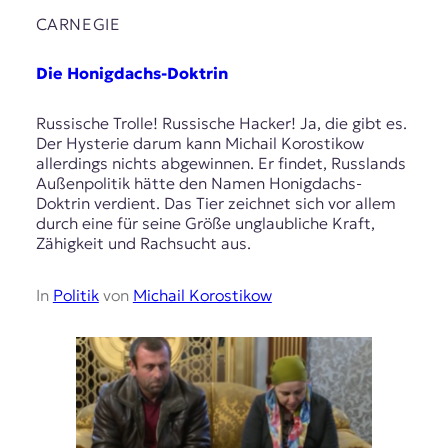
CARNEGIE
Die Honigdachs-Doktrin
Russische Trolle! Russische Hacker! Ja, die gibt es.
Der Hysterie darum kann Michail Korostikow
allerdings nichts abgewinnen. Er findet, Russlands
Außenpolitik hätte den Namen Honigdachs-
Doktrin verdient. Das Tier zeichnet sich vor allem
durch eine für seine Größe unglaubliche Kraft,
Zähigkeit und Rachsucht aus.
In
Politik
von
Michail Korostikow