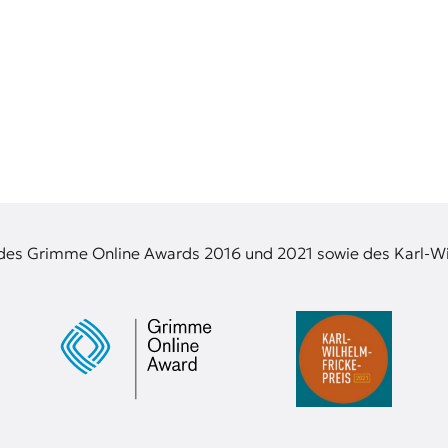
 des Grimme Online Awards 2016 und 2021 sowie des Karl-Wi