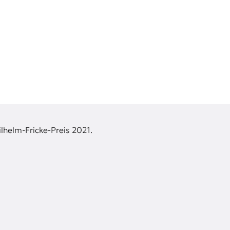
lhelm-Fricke-Preis 2021.