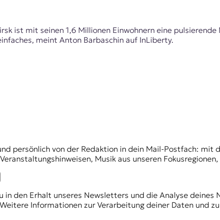
rsk ist mit seinen 1,6 Millionen Einwohnern eine pulsierende
infaches, meint Anton Barbaschin auf InLiberty.
und persönlich von der Redaktion in dein Mail-Postfach: mi
n Veranstaltungshinweisen, Musik aus unseren Fokusregionen
du in den Erhalt unseres Newsletters und die Analyse deines 
Weitere Informationen zur Verarbeitung deiner Daten und zu