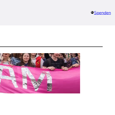
Spenden