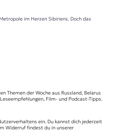
 Metropole im Herzen Sibiriens. Doch das
t den Themen der Woche aus Russland, Belarus
, Leseempfehlungen, Film- und Podcast-Tipps.
Nutzerverhaltens ein. Du kannst dich jederzeit
m Widerruf findest du in unserer