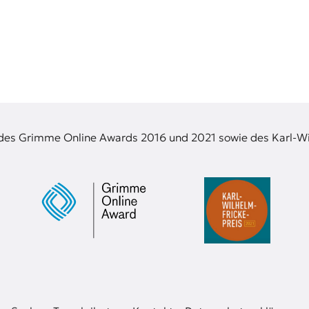
 des Grimme Online Awards 2016 und 2021 sowie des Karl-Wi