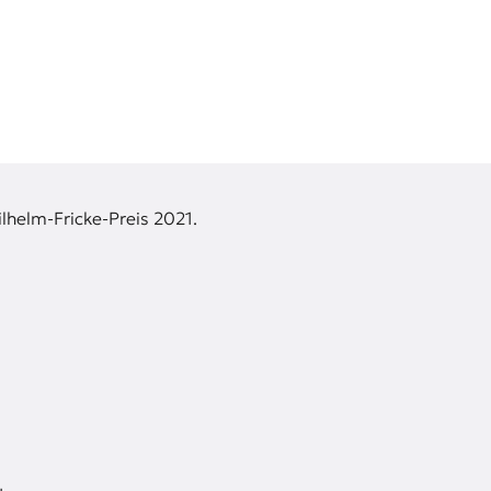
lhelm-Fricke-Preis 2021.