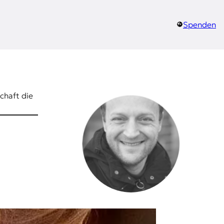
Spenden
chaft die