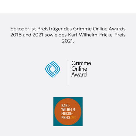
dekoder ist Preisträger des Grimme Online Awards
2016 und 2021 sowie des Karl-Wilhelm-Fricke-Preis
2021.