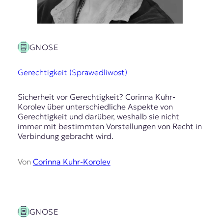
GNOSE
Gerechtigkeit (Sprawedliwost)
Sicherheit vor Gerechtigkeit? Corinna Kuhr-
Korolev über unterschiedliche Aspekte von
Gerechtigkeit und darüber, weshalb sie nicht
immer mit bestimmten Vorstellungen von Recht in
Verbindung gebracht wird.
Von
Corinna Kuhr-Korolev
GNOSE