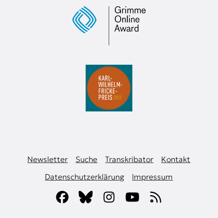
Newsletter
Suche
Transkribator
Kontakt
Datenschutzerklärung
Impressum