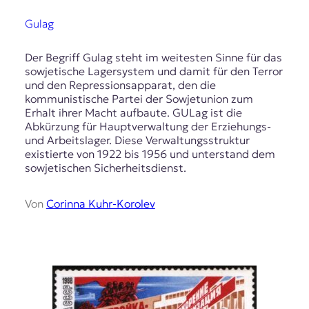
Gulag
Der Begriff Gulag steht im weitesten Sinne für das
sowjetische Lagersystem und damit für den Terror
und den Repressionsapparat, den die
kommunistische Partei der Sowjetunion zum
Erhalt ihrer Macht aufbaute. GULag ist die
Abkürzung für Hauptverwaltung der Erziehungs-
und Arbeitslager. Diese Verwaltungsstruktur
existierte von 1922 bis 1956 und unterstand dem
sowjetischen Sicherheitsdienst.
Von
Corinna Kuhr-Korolev