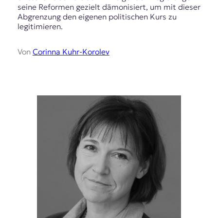
seine Reformen gezielt dämonisiert, um mit dieser
Abgrenzung den eigenen politischen Kurs zu
legitimieren.
Von
Corinna Kuhr-Korolev