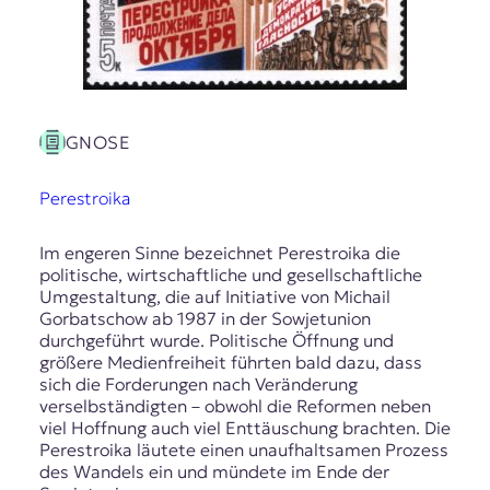
GNOSE
Perestroika
Im engeren Sinne bezeichnet Perestroika die
politische, wirtschaftliche und gesellschaftliche
Umgestaltung, die auf Initiative von Michail
Gorbatschow ab 1987 in der Sowjetunion
durchgeführt wurde. Politische Öffnung und
größere Medienfreiheit führten bald dazu, dass
sich die Forderungen nach Veränderung
verselbständigten – obwohl die Reformen neben
viel Hoffnung auch viel Enttäuschung brachten. Die
Perestroika läutete einen unaufhaltsamen Prozess
des Wandels ein und mündete im Ende der