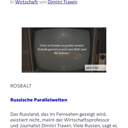
In
Wirtschaft
von
Dimitri Trawin
ROSBALT
Russische Parallelwelten
Das Russland, das im Fernsehen gezeigt wird,
existiert nicht, meint der Wirtschaftsprofessor
und Journalist Dimitri Trawin. Viele Russen, sagt er,