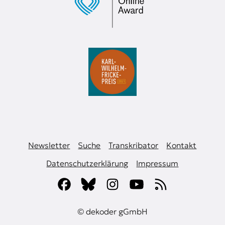
Newsletter
Suche
Transkribator
Kontakt
Datenschutzerklärung
Impressum
© dekoder gGmbH