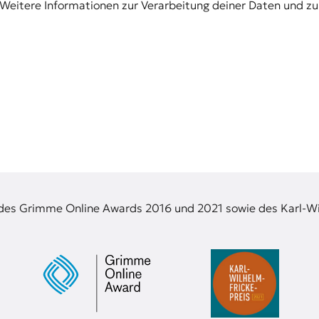
Weitere Informationen zur Verarbeitung deiner Daten und zu
 des Grimme Online Awards 2016 und 2021 sowie des Karl-Wi