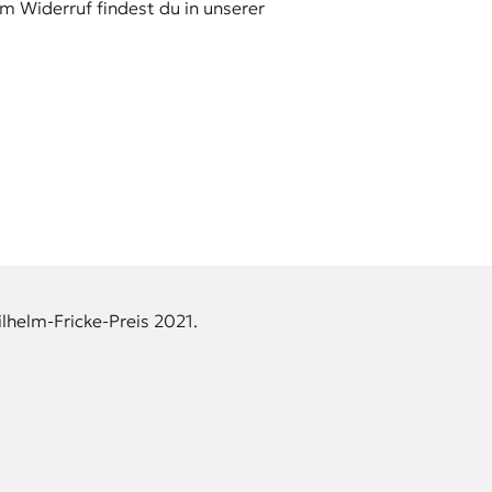
m Widerruf findest du in unserer
lhelm-Fricke-Preis 2021.