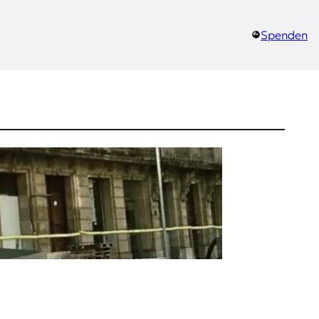
Spenden