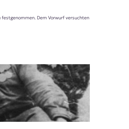
au festgenommen. Dem Vorwurf versuchten