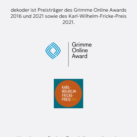
dekoder ist Preisträger des Grimme Online Awards
2016 und 2021 sowie des Karl-Wilhelm-Fricke-Preis
2021.