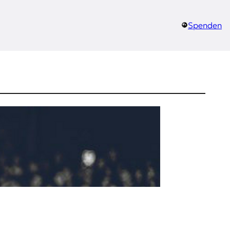
Spenden