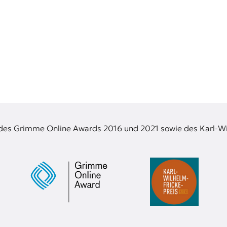
 des Grimme Online Awards 2016 und 2021 sowie des Karl-Wi