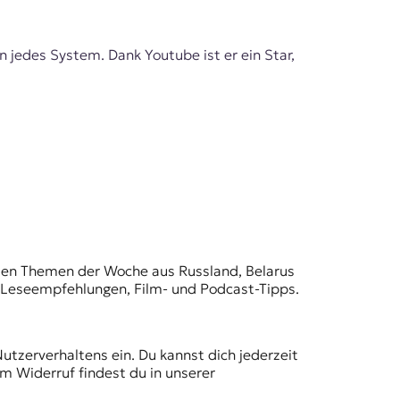
n jedes System. Dank Youtube ist er ein Star,
t den Themen der Woche aus Russland, Belarus
, Leseempfehlungen, Film- und Podcast-Tipps.
Nutzerverhaltens ein. Du kannst dich jederzeit
m Widerruf findest du in unserer