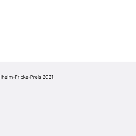
lhelm-Fricke-Preis 2021.