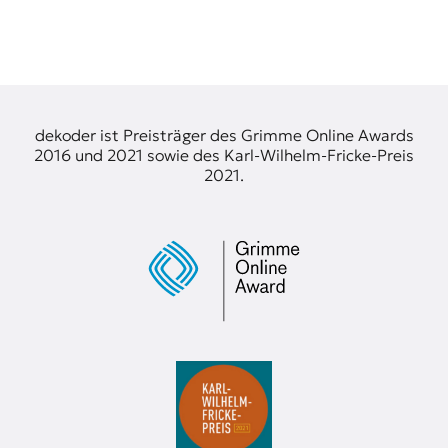
dekoder ist Preisträger des Grimme Online Awards
2016 und 2021 sowie des Karl-Wilhelm-Fricke-Preis
2021.