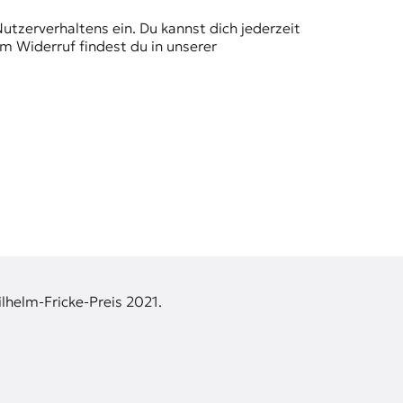
Nutzerverhaltens ein. Du kannst dich jederzeit
m Widerruf findest du in unserer
lhelm-Fricke-Preis 2021.