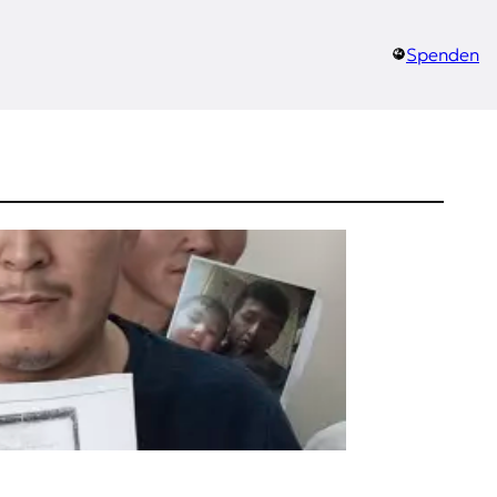
Spenden