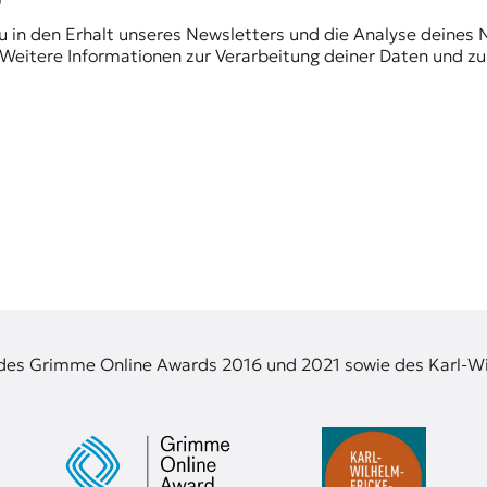
du in den Erhalt unseres Newsletters und die Analyse deines 
Weitere Informationen zur Verarbeitung deiner Daten und zu
 des Grimme Online Awards 2016 und 2021 sowie des Karl-Wi