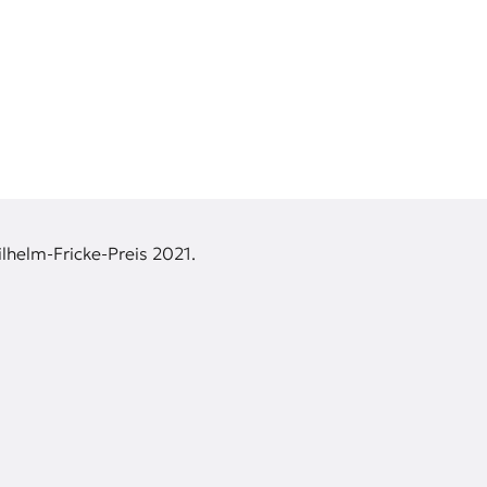
lhelm-Fricke-Preis 2021.