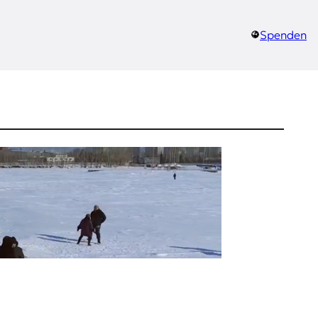
Spenden