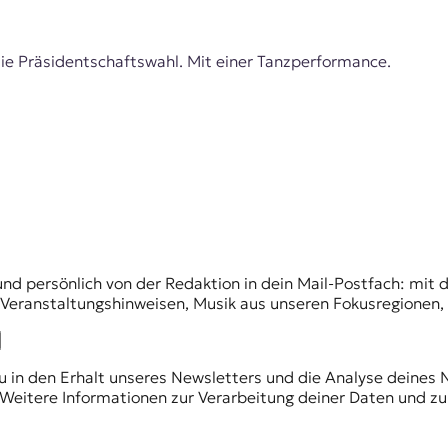
e Präsidentschaftswahl. Mit einer Tanzperformance.
und persönlich von der Redaktion in dein Mail-Postfach: mi
n Veranstaltungshinweisen, Musik aus unseren Fokusregionen
du in den Erhalt unseres Newsletters und die Analyse deines 
Weitere Informationen zur Verarbeitung deiner Daten und zu