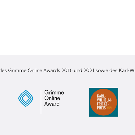
 des Grimme Online Awards 2016 und 2021 sowie des Karl-Wi