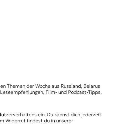
t den Themen der Woche aus Russland, Belarus
, Leseempfehlungen, Film- und Podcast-Tipps.
Nutzerverhaltens ein. Du kannst dich jederzeit
m Widerruf findest du in unserer