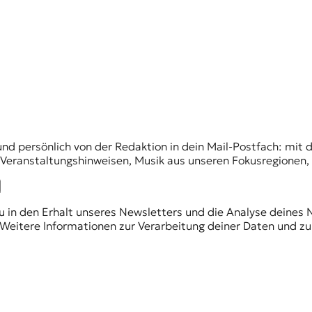
und persönlich von der Redaktion in dein Mail-Postfach: mi
n Veranstaltungshinweisen, Musik aus unseren Fokusregionen
du in den Erhalt unseres Newsletters und die Analyse deines 
Weitere Informationen zur Verarbeitung deiner Daten und zu