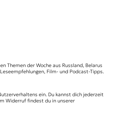
t den Themen der Woche aus Russland, Belarus
, Leseempfehlungen, Film- und Podcast-Tipps.
Nutzerverhaltens ein. Du kannst dich jederzeit
m Widerruf findest du in unserer