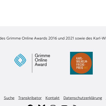
 des Grimme Online Awards 2016 und 2021 sowie des Karl-Wi
Suche
Transkribator
Kontakt
Datenschutzerklärung