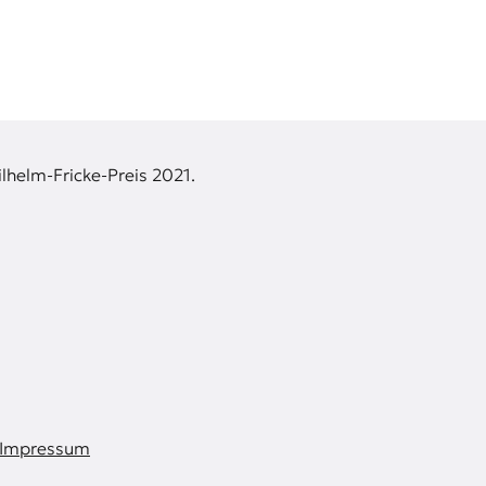
lhelm-Fricke-Preis 2021.
Impressum