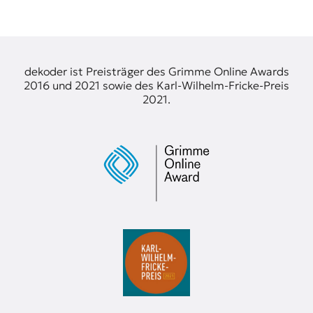
dekoder ist Preisträger des Grimme Online Awards
2016 und 2021 sowie des Karl-Wilhelm-Fricke-Preis
2021.