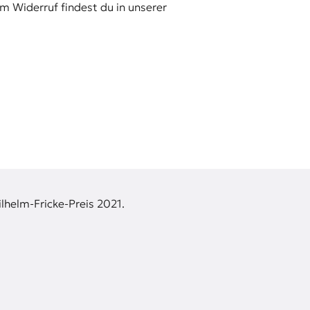
m Widerruf findest du in unserer
lhelm-Fricke-Preis 2021.