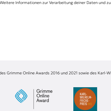
Weitere Informationen zur Verarbeitung deiner Daten und zu
 des Grimme Online Awards 2016 und 2021 sowie des Karl-Wi