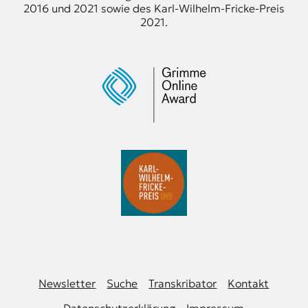
2016 und 2021 sowie des Karl-Wilhelm-Fricke-Preis
2021.
Newsletter
Suche
Transkribator
Kontakt