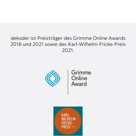
dekoder ist Preisträger des Grimme Online Awards
2016 und 2021 sowie des Karl-Wilhelm-Fricke-Preis
2021.