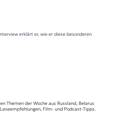
terview erklärt er, wie er diese besonderen
t den Themen der Woche aus Russland, Belarus
, Leseempfehlungen, Film- und Podcast-Tipps.