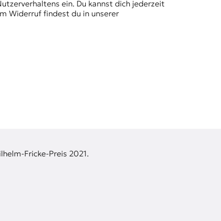
Nutzerverhaltens ein. Du kannst dich jederzeit
m Widerruf findest du in unserer
lhelm-Fricke-Preis 2021.