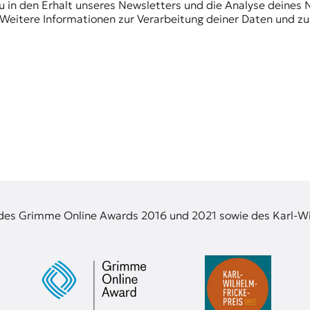
du in den Erhalt unseres Newsletters und die Analyse deines 
Weitere Informationen zur Verarbeitung deiner Daten und zu
 des Grimme Online Awards 2016 und 2021 sowie des Karl-Wi