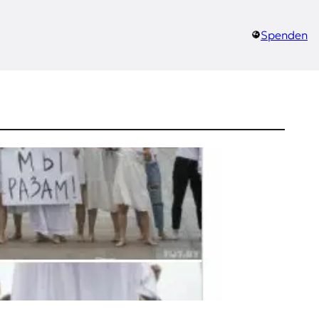
Spenden