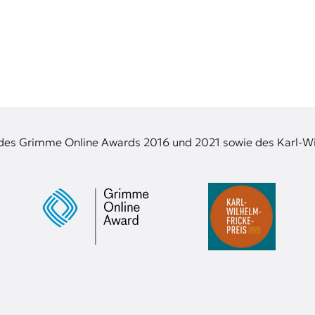
 des Grimme Online Awards 2016 und 2021 sowie des Karl-Wi