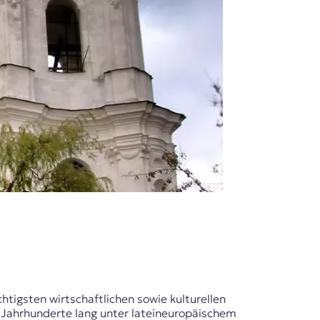
htigsten wirtschaftlichen sowie kulturellen
e Jahrhunderte lang unter lateineuropäischem