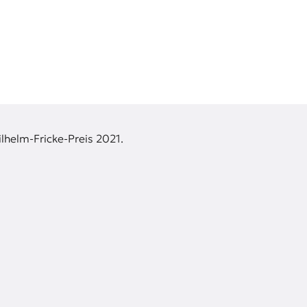
lhelm-Fricke-Preis 2021.