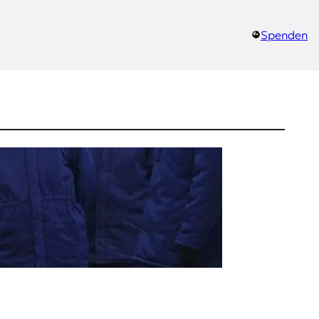
Spenden