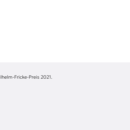
lhelm-Fricke-Preis 2021.