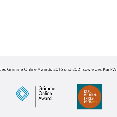
 des Grimme Online Awards 2016 und 2021 sowie des Karl-Wi