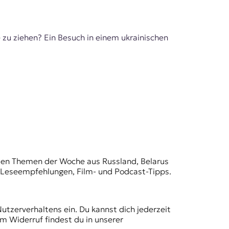
 zu ziehen? Ein Besuch in einem ukrainischen
t den Themen der Woche aus Russland, Belarus
, Leseempfehlungen, Film- und Podcast-Tipps.
Nutzerverhaltens ein. Du kannst dich jederzeit
m Widerruf findest du in unserer