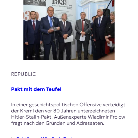
REPUBLIC
Pakt mit dem Teufel
In einer geschichtspolitischen Offensive verteidigt
der Kreml den vor 80 Jahren unterzeichneten
Hitler-Stalin-Pakt. Außenexperte Wladimir Frolow
fragt nach den Gründen und Adressaten.