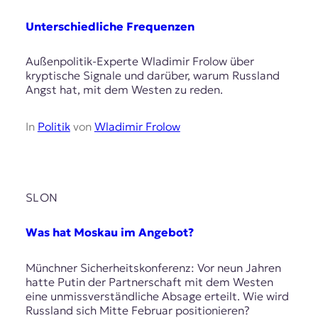
Unterschiedliche Frequenzen
Außenpolitik-Experte Wladimir Frolow über
kryptische Signale und darüber, warum Russland
Angst hat, mit dem Westen zu reden.
In
Politik
von
Wladimir Frolow
SLON
Was hat Moskau im Angebot?
Münchner Sicherheitskonferenz: Vor neun Jahren
hatte Putin der Partnerschaft mit dem Westen
eine unmissverständliche Absage erteilt. Wie wird
Russland sich Mitte Februar positionieren?