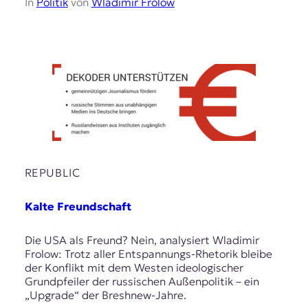
In
Politik
von
Wladimir Frolow
REPUBLIC
Kalte Freundschaft
Die USA als Freund? Nein, analysiert Wladimir
Frolow: Trotz aller Entspannungs-Rhetorik bleibe
der Konflikt mit dem Westen ideologischer
Grundpfeiler der russischen Außenpolitik – ein
„Upgrade“ der Breshnew-Jahre.