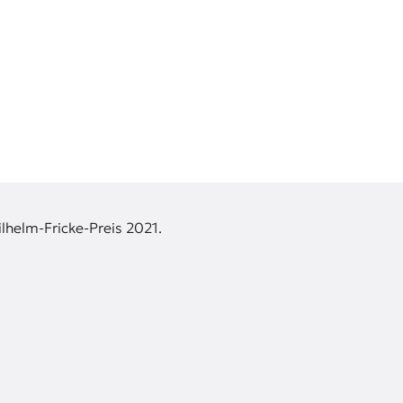
lhelm-Fricke-Preis 2021.