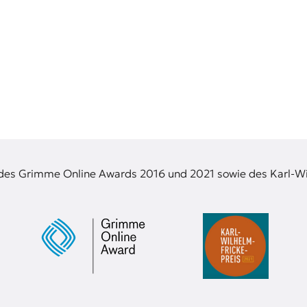
 des Grimme Online Awards 2016 und 2021 sowie des Karl-Wi