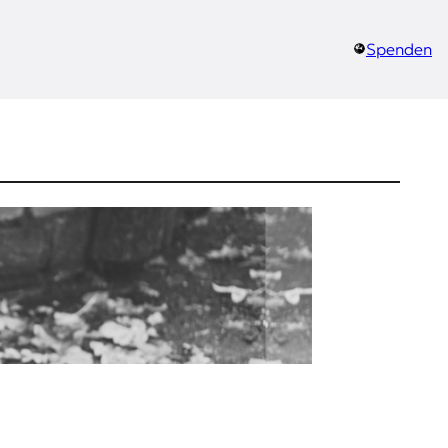
Spenden