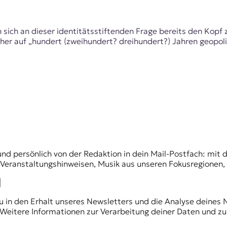
sich an dieser identitätsstiftenden Frage bereits den Kopf
her auf „hundert (zweihundert? dreihundert?) Jahren geopoli
und persönlich von der Redaktion in dein Mail-Postfach: mi
n Veranstaltungshinweisen, Musik aus unseren Fokusregionen
du in den Erhalt unseres Newsletters und die Analyse deines 
Weitere Informationen zur Verarbeitung deiner Daten und zu