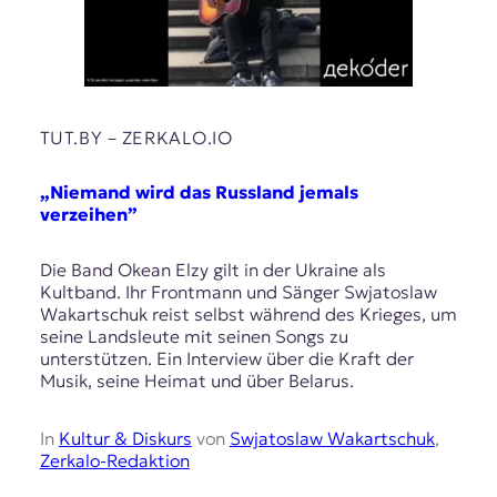
TUT.BY – ZERKALO.IO
„Niemand wird das Russland jemals
verzeihen”
Die Band Okean Elzy gilt in der Ukraine als
Kultband. Ihr Frontmann und Sänger Swjatoslaw
Wakartschuk reist selbst während des Krieges, um
seine Landsleute mit seinen Songs zu
unterstützen. Ein Interview über die Kraft der
Musik, seine Heimat und über Belarus.
In
Kultur & Diskurs
von
Swjatoslaw Wakartschuk
,
Zerkalo-Redaktion