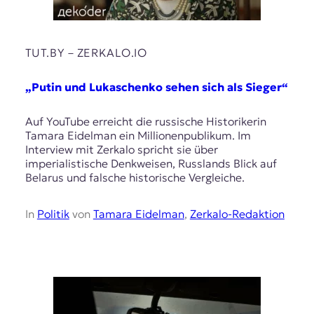
TUT.BY – ZERKALO.IO
„Putin und Lukaschenko sehen sich als Sieger“
Auf YouTube erreicht die russische Historikerin
Tamara Eidelman ein Millionenpublikum. Im
Interview mit Zerkalo spricht sie über
imperialistische Denkweisen, Russlands Blick auf
Belarus und falsche historische Vergleiche.
In
Politik
von
Tamara Eidelman
,
Zerkalo-Redaktion