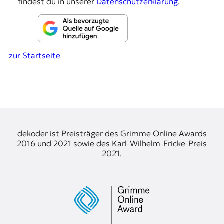
findest du in unserer
Datenschutzerklärung
.
zur Startseite
dekoder ist Preisträger des Grimme Online Awards
2016 und 2021 sowie des Karl-Wilhelm-Fricke-Preis
2021.