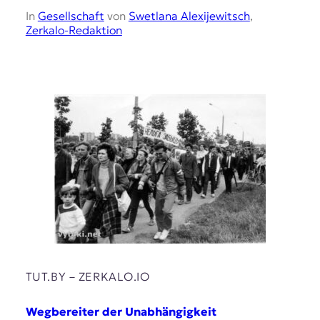
In
Gesellschaft
von
Swetlana Alexijewitsch
,
Zerkalo-Redaktion
TUT.BY – ZERKALO.IO
Wegbereiter der Unabhängigkeit