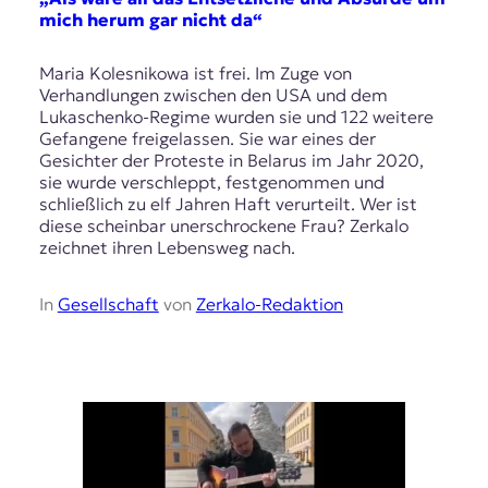
mich herum gar nicht da“
Maria Kolesnikowa ist frei. Im Zuge von
Verhandlungen zwischen den USA und dem
Lukaschenko-Regime wurden sie und 122 weitere
Gefangene freigelassen. Sie war eines der
Gesichter der Proteste in Belarus im Jahr 2020,
sie wurde verschleppt, festgenommen und
schließlich zu elf Jahren Haft verurteilt. Wer ist
diese scheinbar unerschrockene Frau? Zerkalo
zeichnet ihren Lebensweg nach.
In
Gesellschaft
von
Zerkalo-Redaktion