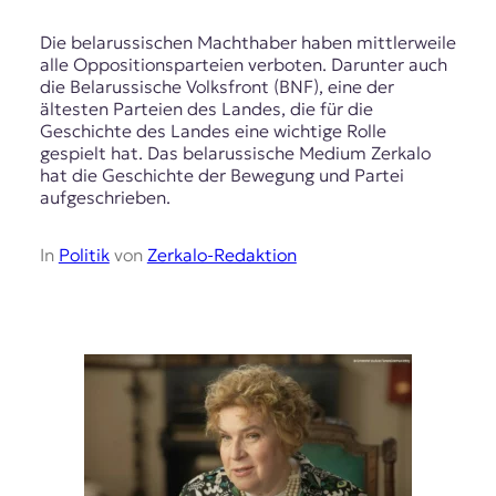
Die belarussischen Machthaber haben mittlerweile
alle Oppositionsparteien verboten. Darunter auch
die Belarussische Volksfront (BNF), eine der
ältesten Parteien des Landes, die für die
Geschichte des Landes eine wichtige Rolle
gespielt hat. Das belarussische Medium Zerkalo
hat die Geschichte der Bewegung und Partei
aufgeschrieben.
In
Politik
von
Zerkalo-Redaktion