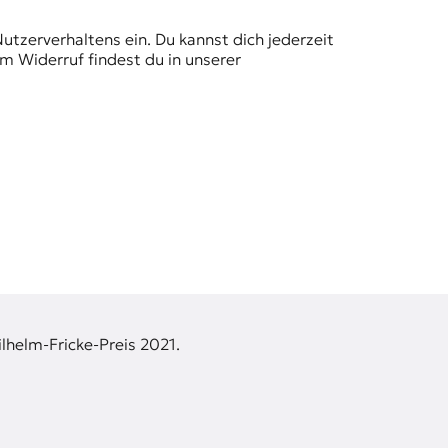
Nutzerverhaltens ein. Du kannst dich jederzeit
m Widerruf findest du in unserer
lhelm-Fricke-Preis 2021.