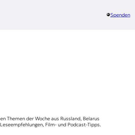
Spenden
t den Themen der Woche aus Russland, Belarus
, Leseempfehlungen, Film- und Podcast-Tipps.