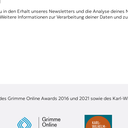
du in den Erhalt unseres Newsletters und die Analyse deines 
Weitere Informationen zur Verarbeitung deiner Daten und zu
 des Grimme Online Awards 2016 und 2021 sowie des Karl-Wi