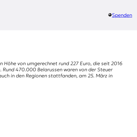
Spenden
n Höhe von umgerechnet rund 227 Euro, die seit 2016
en. Rund 470.000 Belarussen waren von der Steuer
 auch in den Regionen stattfanden, am 25. März in