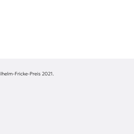
lhelm-Fricke-Preis 2021.