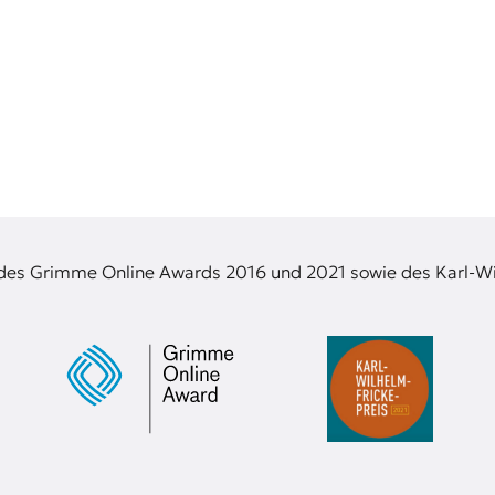
 des Grimme Online Awards 2016 und 2021 sowie des Karl-Wi