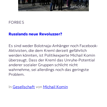
FORBES
Russlands neue Revoluzzer?
Es sind weder Bolotnaja-Anhänger noch Facebook-
Aktivisten, die dem Kreml derzeit gefährlich
werden könnten, ist Politikexperte Michail Komin
überzeugt. Dass der Kreml das Unruhe-Potential
anderer sozialer Gruppen schlicht nicht
wahrnehme, sei allerdings noch das geringste
Problem.
In
Gesellschaft
von
Michail Komin