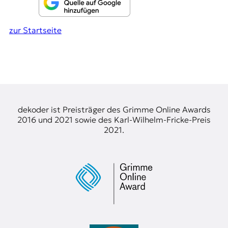
zur Startseite
dekoder ist Preisträger des Grimme Online Awards
2016 und 2021 sowie des Karl-Wilhelm-Fricke-Preis
2021.