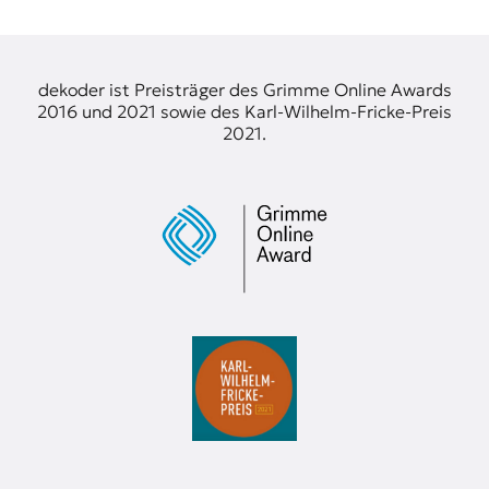
dekoder ist Preisträger des Grimme Online Awards
2016 und 2021 sowie des Karl-Wilhelm-Fricke-Preis
2021.