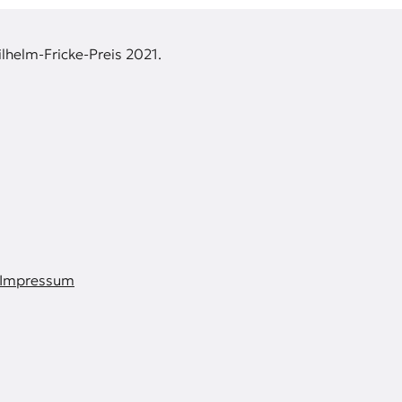
lhelm-Fricke-Preis 2021.
Impressum