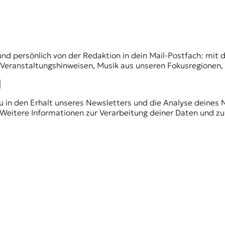
und persönlich von der Redaktion in dein Mail-Postfach: mi
n Veranstaltungshinweisen, Musik aus unseren Fokusregionen
du in den Erhalt unseres Newsletters und die Analyse deines 
Weitere Informationen zur Verarbeitung deiner Daten und zu