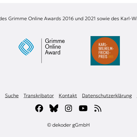
 des Grimme Online Awards 2016 und 2021 sowie des Karl-Wi
Suche
Transkribator
Kontakt
Datenschutzerklärung
© dekoder gGmbH