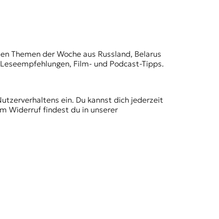
t den Themen der Woche aus Russland, Belarus
, Leseempfehlungen, Film- und Podcast-Tipps.
Nutzerverhaltens ein. Du kannst dich jederzeit
m Widerruf findest du in unserer